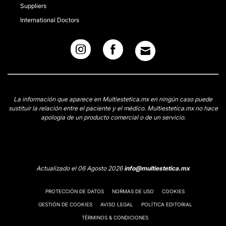
Suppliers
International Doctors
La información que aparece en Multiestetica.mx en ningún caso puede
sustituir la relación entre el paciente y el médico. Multiestetica.mx no hace
apología de un producto comercial o de un servicio.
Actualizado el 06 Agosto 2026
info@multiestetica.mx
PROTECCIÓN DE DATOS
NORMAS DE USO
COOKIES
GESTIÓN DE COOKIES
AVISO LEGAL
POLÍTICA EDITORIAL
TÉRMINOS & CONDICIONES