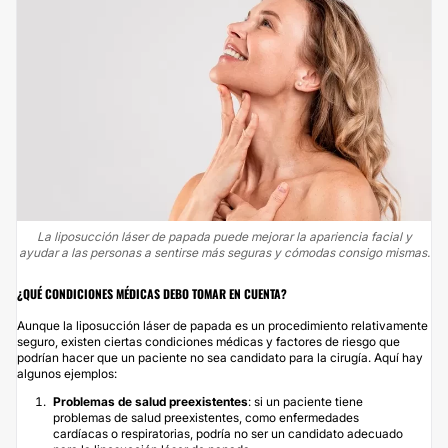
La liposucción láser de papada puede mejorar la apariencia facial y
ayudar a las personas a sentirse más seguras y cómodas consigo mismas.
¿QUÉ CONDICIONES MÉDICAS DEBO TOMAR EN CUENTA?
Aunque la liposucción láser de papada es un procedimiento relativamente
seguro, existen ciertas condiciones médicas y factores de riesgo que
podrían hacer que un paciente no sea candidato para la cirugía. Aquí hay
algunos ejemplos:
Problemas de salud preexistentes
: si un paciente tiene
problemas de salud preexistentes, como enfermedades
cardíacas o respiratorias, podría no ser un candidato adecuado