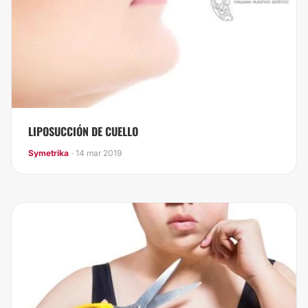
LIPOSUCCIÓN DE CUELLO
Symetrika
· 14 mar 2019