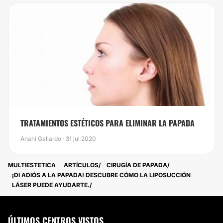
TRATAMIENTOS ESTÉTICOS PARA ELIMINAR LA PAPADA
Anahí Gallardo · 31 jul 2020
MULTIESTETICA
ARTÍCULOS
CIRUGÍA DE PAPADA
¡DI ADIÓS A LA PAPADA! DESCUBRE CÓMO LA LIPOSUCCIÓN
LÁSER PUEDE AYUDARTE.
ÚLTIMOS CENTROS VISTOS