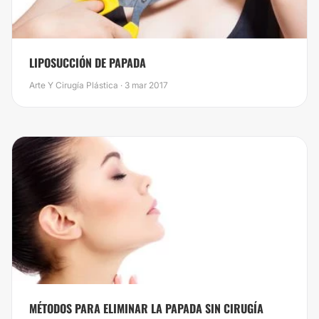
LIPOSUCCIÓN DE PAPADA
Arte Y Cirugía Plástica · 3 mar 2017
MÉTODOS PARA ELIMINAR LA PAPADA SIN CIRUGÍA