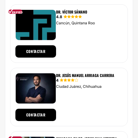
DR. VÍCTOR SÁMANO
4.8
Cancún, Quintana Roo
CONTACTAR
DR. JESÚS MANUEL ARRIAGA CARRERA
4
Ciudad Juárez, Chihuahua
CONTACTAR