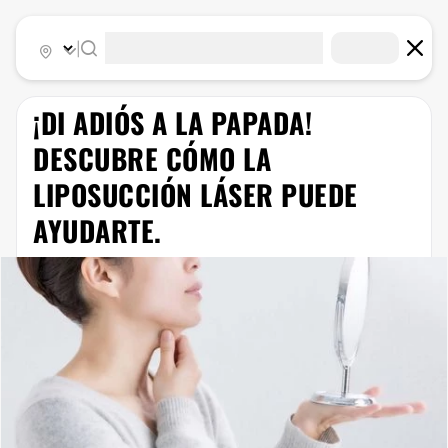
|
¡DI ADIÓS A LA PAPADA!
DESCUBRE CÓMO LA
LIPOSUCCIÓN LÁSER PUEDE
AYUDARTE.