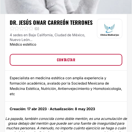
DR. JESÚS OMAR CARREÓN TERRONES
(0)
4 sedes en Baja California, Ciudad de México,
Nuevo León...
Médico estético
CONTACTAR
Especialista en medicina estética con amplia experiencia y
formación académica, avalado por la Sociedad Mexicana de
Medicina Estética, Nutrición, Antienvejecimiento y Homotoxicología,
etc
Creación: 17 abr 2023 · Actualización: 8 may 2023
La papada, también conocida como doble mentón, es una acumulación de
grasa debajo del mentón que puede ser una fuente de inseguridad para
muchas personas. A menudo, no importa cuánto ejercicio se haga o cuán