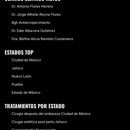
Dr. Antonio Flores Herrera
Dr. Jorge Alfredo Reyna Flores
Bgh Antienvejecimiento
Dr. Eder Albavera Gutiérrez
Dra. Bertha Alicia Ramírez Cooremans
ESTADOS TOP
Ciudad de México
Jalisco
Nuevo León
Puebla
Estado de México
TRATAMIENTOS POR ESTADO
Cirugía después del embarazo Ciudad de México
Cirugía estética post parto Jalisco
Cervicoplastia Nuevo León