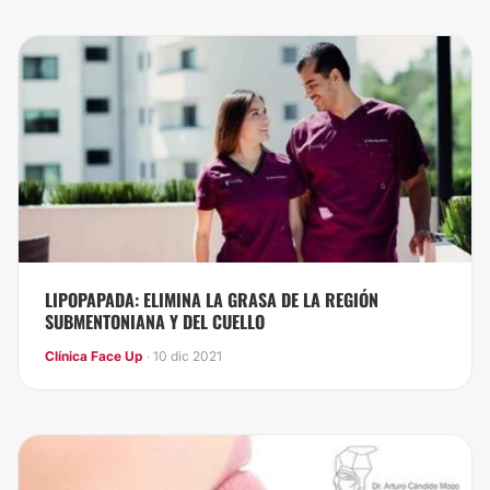
LIPOPAPADA: ELIMINA LA GRASA DE LA REGIÓN
SUBMENTONIANA Y DEL CUELLO
Clínica Face Up
· 10 dic 2021