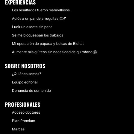
EXPERIENCIAS
Los resultados fueron maravillosos
Adiós a un par de arruguitas 👏💕
Lucir un escote sin pena
Se me bloqueaban los trabajos
Mi operación de papada y bolsas de Bichat
Aumente mis glúteos sin necesidad de quirófano 🤗
SOBRE NOSOTROS
¿Quiénes somos?
Equipo editorial
Denuncia de contenido
PROFESIONALES
Acceso doctores
Plan Premium
Marcas