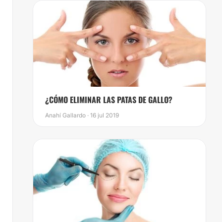
¿CÓMO ELIMINAR LAS PATAS DE GALLO?
Anahí Gallardo · 16 jul 2019