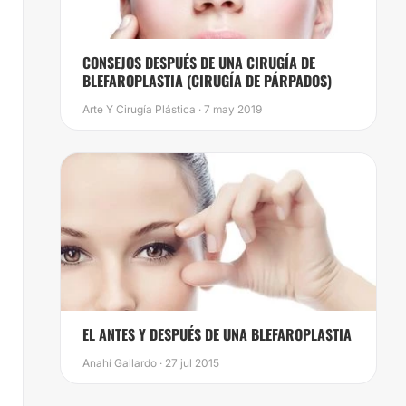
CONSEJOS DESPUÉS DE UNA CIRUGÍA DE
BLEFAROPLASTIA (CIRUGÍA DE PÁRPADOS)
Arte Y Cirugía Plástica · 7 may 2019
​EL ANTES Y DESPUÉS DE UNA BLEFAROPLASTIA
Anahí Gallardo · 27 jul 2015