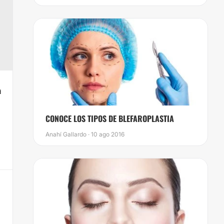
d
CONOCE LOS TIPOS DE BLEFAROPLASTIA
Anahí Gallardo · 10 ago 2016