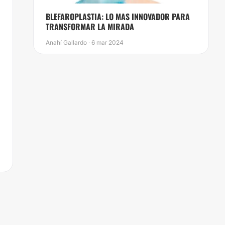
BLEFAROPLASTIA: LO MAS INNOVADOR PARA
TRANSFORMAR LA MIRADA
Anahí Gallardo · 6 mar 2024