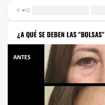
|
¿A QUÉ SE DEBEN LAS "BOLSAS