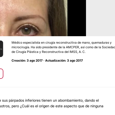
Médico especialista en cirugía reconstructiva de mano, quemaduras y
microcirugía. Ha sido presidente de la AMCPER, así como de la Socieda
de Cirugía Plástica y Reconstructiva del IMSS, A. C.
Creación: 3 ago 2017 · Actualización: 3 ago 2017
 sus párpados inferiores tienen un abombamiento, dando el
sotros, pero ¿Cuál es el origen de este aspecto que de ninguna