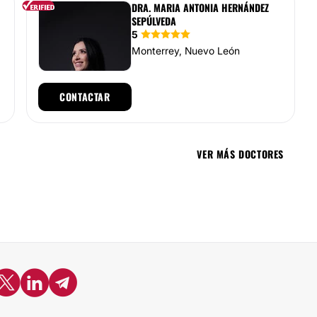
DRA. MARIA ANTONIA HERNÁNDEZ
SEPÚLVEDA
5
Monterrey, Nuevo León
CONTACTAR
VER MÁS DOCTORES