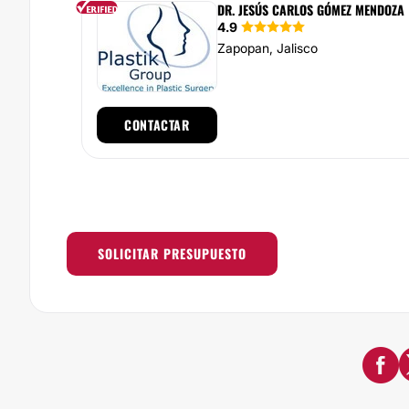
DR. JESÚS CARLOS GÓMEZ MENDOZA
4.9
Zapopan, Jalisco
CONTACTAR
SOLICITAR PRESUPUESTO