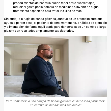
procedimientos de bariatría puede tener entre sus ventajas,
reducir el gasto por la compra de medicinas o invertir en algún
tratamiento específico para tratar los kilos de más.
Sin duda, la cirugía de banda gástrica, aunque es un procedimiento que
ayuda a perder peso, el paciente deberá mantener sus hábitos de ejercicio
y alimentación de forma equilibrada para dar certeza de un cambio a largo
plazo y con resultados ampliamente satisfactorios.
Para someterse a una cirugía de banda gástrica es necesario prepararse
en cambio de hábitos mas saludables