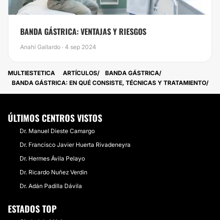
BANDA GÁSTRICA: VENTAJAS Y RIESGOS
Anahí Gallardo · 4 sep 2024
MULTIESTETICA
ARTÍCULOS
BANDA GÁSTRICA
BANDA GÁSTRICA: EN QUÉ CONSISTE, TÉCNICAS Y TRATAMIENTO
ÚLTIMOS CENTROS VISTOS
Dr. Manuel Dieste Camargo
Dr. Francisco Javier Huerta Rivadeneyra
Dr. Hermes Ávila Pelayo
Dr. Ricardo Nuñez Verdin
Dr. Adán Padilla Dávila
ESTADOS TOP