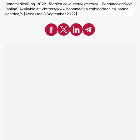
BonomédicoBlog. 2022.
Técnica de la banda gástrica - BonomédicoBlog
.
[online] Available at: <
https://www.bonomedico.es/blog/tecnica-banda-
gastrica
/> [Accessed 8 September 2022].