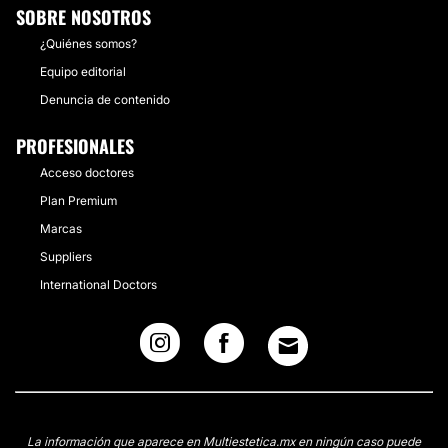
SOBRE NOSOTROS
¿Quiénes somos?
Equipo editorial
Denuncia de contenido
PROFESIONALES
Acceso doctores
Plan Premium
Marcas
Suppliers
International Doctors
La información que aparece en Multiestetica.mx en ningún caso puede