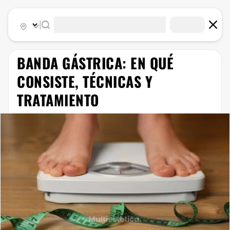
|
BANDA GÁSTRICA: EN QUÉ
CONSISTE, TÉCNICAS Y
TRATAMIENTO