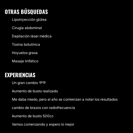
OTRAS BÚSQUEDAS
Lipoinyección glútea
Cirugía abdominal
Depilación láser médica
Toxina botulínica
Hoyuelos grasa
Masaje linfático
EXPERIENCIAS
Un gran cambio 💜💚
Aumento de busto realizado
Me daba miedo, pero al año se comienzan a notar los resultados
cambio de brazos con radiofrecuencia
Aumento de busto 500cc
Vamos comenzando y espero lo mejor