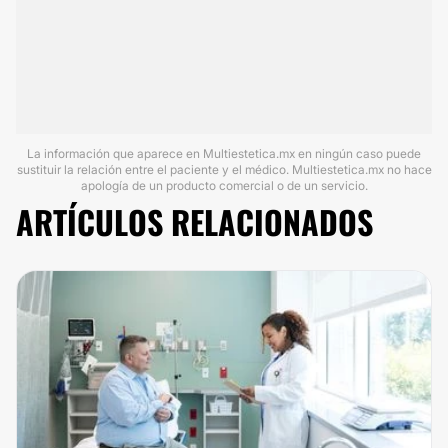
La información que aparece en Multiestetica.mx en ningún caso puede
sustituir la relación entre el paciente y el médico. Multiestetica.mx no hace
apología de un producto comercial o de un servicio.
ARTÍCULOS RELACIONADOS