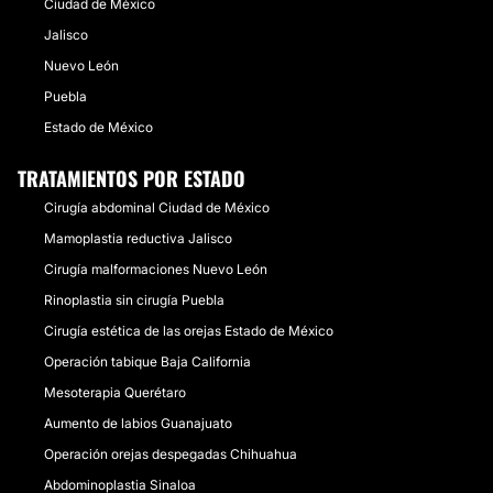
Ciudad de México
Jalisco
Nuevo León
Puebla
Estado de México
TRATAMIENTOS POR ESTADO
Cirugía abdominal Ciudad de México
Mamoplastia reductiva Jalisco
Cirugía malformaciones Nuevo León
Rinoplastia sin cirugía Puebla
Cirugía estética de las orejas Estado de México
Operación tabique Baja California
Mesoterapia Querétaro
Aumento de labios Guanajuato
Operación orejas despegadas Chihuahua
Abdominoplastia Sinaloa