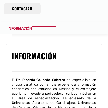
CONTACTAR
INFORMACIÓN
INFORMACIÓN
El
Dr. Ricardo Gallardo Cabrera
es especialista en
cirugía bariátrica con amplia experiencia y formación
académica con estudios en México y el extranjero
que lo han llevado a perfeccionar su labor médica en
su área de especialización. Es egresado de la
Universidad Autónoma de Guadalajara, Universidad
de Ciencias Médicas de La Habana así como de la