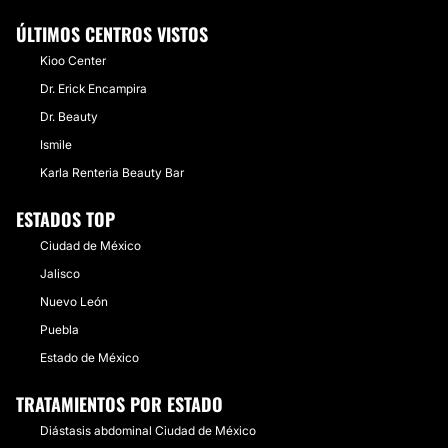
ÚLTIMOS CENTROS VISTOS
Kioo Center
Dr. Erick Encampira
Dr. Beauty
Ismile
Karla Renteria Beauty Bar
ESTADOS TOP
Ciudad de México
Jalisco
Nuevo León
Puebla
Estado de México
TRATAMIENTOS POR ESTADO
Diástasis abdominal Ciudad de México