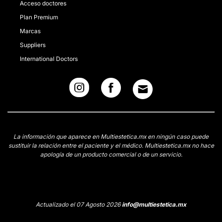
Acceso doctores
Plan Premium
Marcas
Suppliers
International Doctors
La información que aparece en Multiestetica.mx en ningún caso puede
sustituir la relación entre el paciente y el médico. Multiestetica.mx no hace
apología de un producto comercial o de un servicio.
Actualizado el 07 Agosto 2026
info@multiestetica.mx