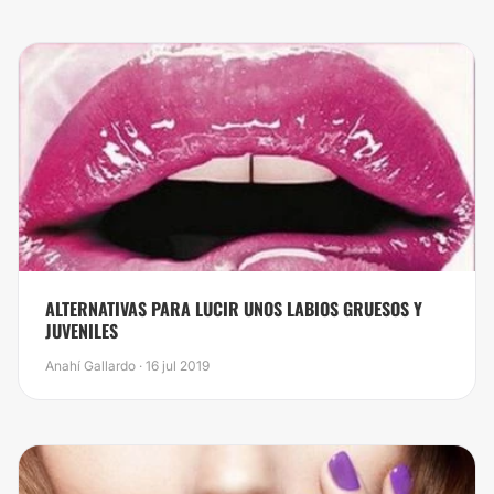
ALTERNATIVAS PARA LUCIR UNOS LABIOS GRUESOS Y
JUVENILES
Anahí Gallardo · 16 jul 2019