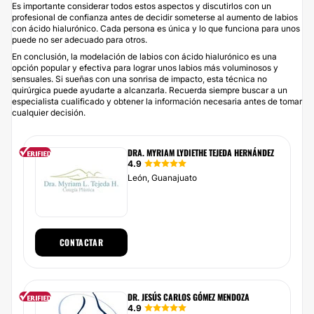
Es importante considerar todos estos aspectos y discutirlos con un
profesional de confianza antes de decidir someterse al aumento de labios
con ácido hialurónico. Cada persona es única y lo que funciona para unos
puede no ser adecuado para otros.
En conclusión, la modelación de labios con ácido hialurónico es una
opción popular y efectiva para lograr unos labios más voluminosos y
sensuales. Si sueñas con una sonrisa de impacto, esta técnica no
quirúrgica puede ayudarte a alcanzarla. Recuerda siempre buscar a un
especialista cualificado y obtener la información necesaria antes de tomar
cualquier decisión.
DRA. MYRIAM LYDIETHE TEJEDA HERNÁNDEZ
4.9
León, Guanajuato
CONTACTAR
DR. JESÚS CARLOS GÓMEZ MENDOZA
4.9