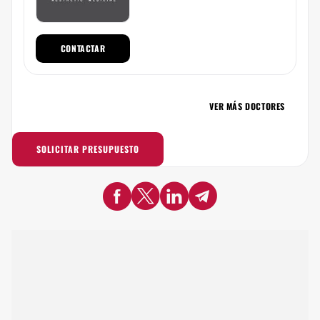
CONTACTAR
VER MÁS DOCTORES
SOLICITAR PRESUPUESTO