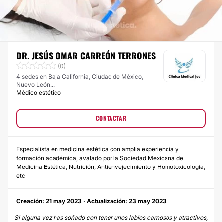
DR. JESÚS OMAR CARREÓN TERRONES
(0)
4 sedes en Baja California, Ciudad de México,
Nuevo León...
Médico estético
CONTACTAR
Especialista en medicina estética con amplia experiencia y
formación académica, avalado por la Sociedad Mexicana de
Medicina Estética, Nutrición, Antienvejecimiento y Homotoxicología,
etc
Creación: 21 may 2023 · Actualización: 23 may 2023
Si alguna vez has soñado con tener unos labios carnosos y atractivos,