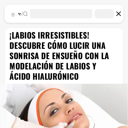
|
¡LABIOS IRRESISTIBLES!
DESCUBRE CÓMO LUCIR UNA
SONRISA DE ENSUEÑO CON LA
MODELACIÓN DE LABIOS Y
ÁCIDO HIALURÓNICO