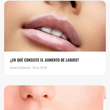
¿​EN QUÉ CONSISTE EL AUMENTO DE LABIOS?
Anahí Gallardo · 16 jul 2019