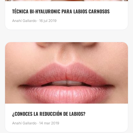
TÉCNICA BI-HYALURONIC PARA LABIOS CARNOSOS
Anahí Gallardo · 16 jul 2019
¿CONOCES LA REDUCCIÓN DE LABIOS?
Anahí Gallardo · 14 mar 2019