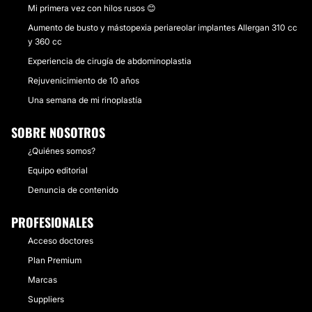
Mi primera vez con hilos rusos 😊
Aumento de busto y mástopexia periareolar implantes Allergan 310 cc
y 360 cc
Experiencia de cirugía de abdominoplastia
Rejuvenicimiento de 10 años
Una semana de mi rinoplastía
SOBRE NOSOTROS
¿Quiénes somos?
Equipo editorial
Denuncia de contenido
PROFESIONALES
Acceso doctores
Plan Premium
Marcas
Suppliers