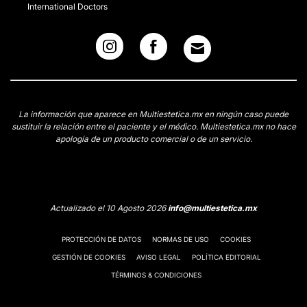
International Doctors
La información que aparece en Multiestetica.mx en ningún caso puede
sustituir la relación entre el paciente y el médico. Multiestetica.mx no hace
apología de un producto comercial o de un servicio.
Actualizado el 10 Agosto 2026
info@multiestetica.mx
PROTECCIÓN DE DATOS
NORMAS DE USO
COOKIES
GESTIÓN DE COOKIES
AVISO LEGAL
POLÍTICA EDITORIAL
TÉRMINOS & CONDICIONES