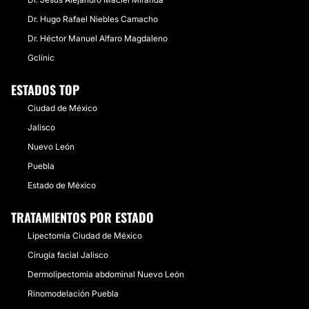
Dr. Hugo Rafael Niebles Camacho
Dr. Héctor Manuel Alfaro Magdaleno
Gclínic
ESTADOS TOP
Ciudad de México
Jalisco
Nuevo León
Puebla
Estado de México
TRATAMIENTOS POR ESTADO
Lipectomía Ciudad de México
Cirugía facial Jalisco
Dermolipectomía abdominal Nuevo León
Rinomodelación Puebla