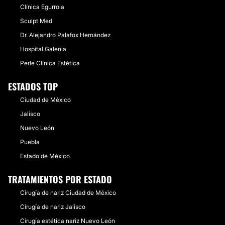
Clínica Egurrola
Sculpt Med
Dr. Alejandro Palafox Hernández
Hospital Galenia
Perle Clínica Estética
ESTADOS TOP
Ciudad de México
Jalisco
Nuevo León
Puebla
Estado de México
TRATAMIENTOS POR ESTADO
Cirugía de nariz Ciudad de México
Cirugía de nariz Jalisco
Cirugía estética nariz Nuevo León