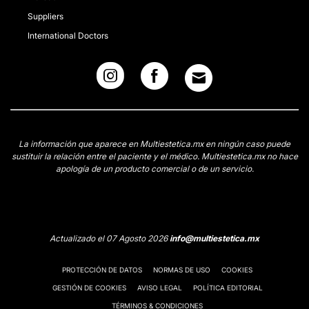
Suppliers
International Doctors
La información que aparece en Multiestetica.mx en ningún caso puede
sustituir la relación entre el paciente y el médico. Multiestetica.mx no hace
apología de un producto comercial o de un servicio.
Actualizado el 07 Agosto 2026
info@multiestetica.mx
PROTECCIÓN DE DATOS
NORMAS DE USO
COOKIES
GESTIÓN DE COOKIES
AVISO LEGAL
POLÍTICA EDITORIAL
TÉRMINOS & CONDICIONES