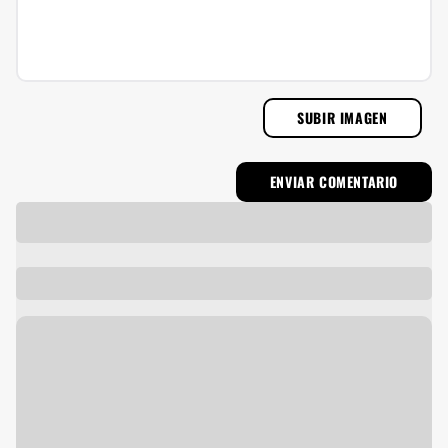
SUBIR IMAGEN