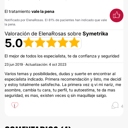
El tratamiento
vale la pena
Notificado por ElenaRosas. El 81% de pacientes han indicado que vale
la pena.
Valoración de ElenaRosas sobre
Symetrika
5.0
El mejor de todos los especialista, te da confianza y seguridad
23 jun 2019 · Actualización: 4 oct 2023
Varios temas y posibilidades, dudas y suerte en encontrar al
especialista indicado. Primera recomendación y listo, me decidí
y estoy totalmente satisfecha. La primera vez q vi mi nariz, me
asombre, cambia tu cara, tu perfil, tu autoestima, te da mas
seguridad, es mas, existen veces q sin maquillaje salgo.
1
4