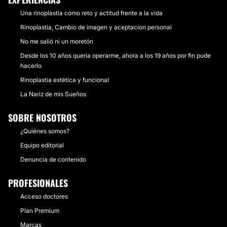
Una rinoplastia como reto y actitud frente a la vida
Rinoplastia, Cambio de imagen y aceptacion personal
No me salió ni un moretón
Desde los 10 años queria operarme, ahora a los 19 años por fin pude
hacerlo
Rinoplastia estética y funcional
La Nariz de mis Sueños
SOBRE NOSOTROS
¿Quiénes somos?
Equipo editorial
Denuncia de contenido
PROFESIONALES
Acceso doctores
Plan Premium
Marcas