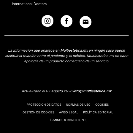
International Doctors
La información que aparece en Multiestetica.mx en ningún caso puede
sustituir la relación entre el paciente y el médico. Multiestetica.mx no hace
apología de un producto comercial o de un servicio.
Actualizado el 07 Agosto 2026
info@multiestetica.mx
PROTECCIÓN DE DATOS
NORMAS DE USO
COOKIES
GESTIÓN DE COOKIES
AVISO LEGAL
POLÍTICA EDITORIAL
TÉRMINOS & CONDICIONES