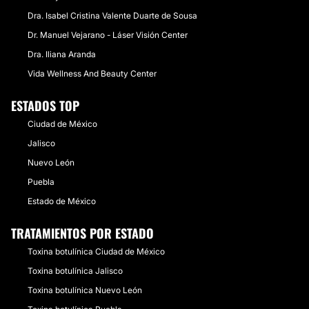
Dra. Isabel Cristina Valente Duarte de Sousa
Dr. Manuel Vejarano - Láser Visión Center
Dra. Iliana Aranda
Vida Wellness And Beauty Center
ESTADOS TOP
Ciudad de México
Jalisco
Nuevo León
Puebla
Estado de México
TRATAMIENTOS POR ESTADO
Toxina botulínica Ciudad de México
Toxina botulínica Jalisco
Toxina botulínica Nuevo León