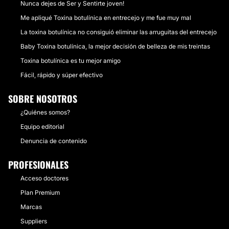
Nunca dejes de Ser y Sentirte joven!
Me apliqué Toxina botulínica en entrecejo y me fue muy mal
La toxina botulínica no consiguió eliminar las arruguitas del entrecejo
Baby Toxina botulínica, la mejor decisión de belleza de mis treintas
Toxina botulínica es tu mejor amigo
Fácil, rápido y súper efectivo
SOBRE NOSOTROS
¿Quiénes somos?
Equipo editorial
Denuncia de contenido
PROFESIONALES
Acceso doctores
Plan Premium
Marcas
Suppliers