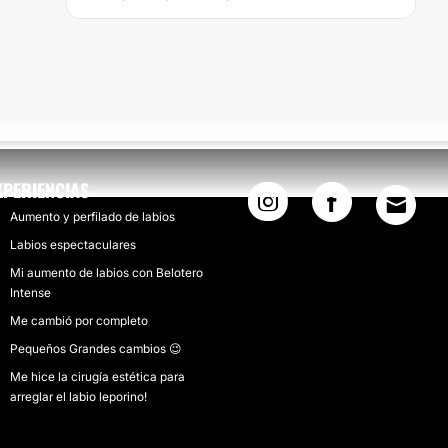
XPERIENCIAS
Aumento y perfilado de labios
Labios espectaculares
Mi aumento de labios con Belotero
Intense
Me cambió por completo
Pequeños Grandes cambios 😉
Me hice la cirugía estética para
arreglar el labio leporino!