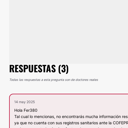
RESPUESTAS (3)
Todas las respuestas a esta pregunta son de doctores reales
14 may 2025
Hola Fer380
Tal cual lo mencionas, no encontrarás mucha información re
ya que no cuenta con sus registros sanitarios ante la COFEPR