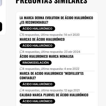
LA MARCA DERMA EVOLUTION DE ÁCIDO HIALURÓNICO
¿ES RECOMENDABLE?
ÁCIDO HIALURÓNICO
5 respuestas, última respuesta: 14 oct 2020
MARCAS DE ÁCIDO HIALURÓNICO
ÁCIDO HIALURÓNICO
4 respuestas, última respuesta: 23 abr 2024
ÁCIDO HIALURONICO MARCA MONALISA
RINOMODELACIÓN
4 respuestas, última respuesta: 4 ene 2022
MARCA DE ACIDO HIALURONICO "MEDFILLER"ES
CONFIABLE?
ÁCIDO HIALURÓNICO
4 respuestas, última respuesta: 12 ago 2021
CALIDAD MARCA PLURVEL DE ÁCIDO HIALURÓNICO
ÁCIDO HIALURÓNICO