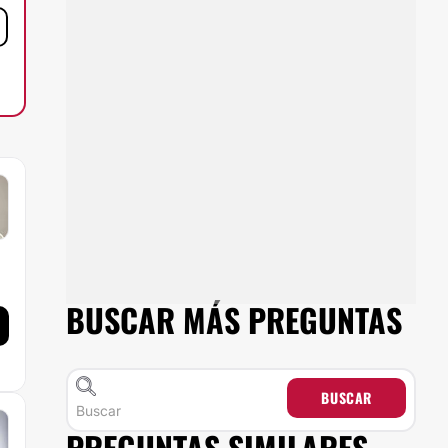
BUSCAR MÁS PREGUNTAS
BUSCAR
PREGUNTAS SIMILARES