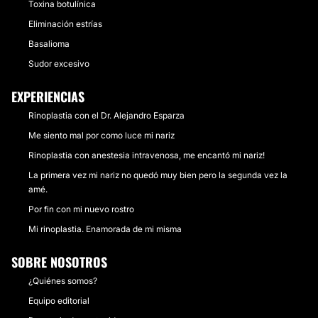
Toxina botulínica
Eliminación estrías
Basalioma
Sudor excesivo
EXPERIENCIAS
Rinoplastia con el Dr. Alejandro Esparza
Me siento mal por como luce mi nariz
Rinoplastia con anestesia intravenosa, me encantó mi nariz!
La primera vez mi nariz no quedó muy bien pero la segunda vez la
amé.
Por fin con mi nuevo rostro
Mi rinoplastia. Enamorada de mi misma
SOBRE NOSOTROS
¿Quiénes somos?
Equipo editorial