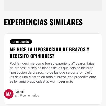
EXPERIENCIAS SIMILARES
LIPOSUCCIÓN
ME HICE LA LIPOSUCCION DE BRAZOS Y
NECESITO OPINIONES?
Podrían decirme como fue su experiencia? usaron fajas
de brazos? busco opiniones de las que solo se hicieron
liposuccion de brazos, no de las que se cortaron piel y
les deja una cicatriz en todo el brazo ,ese procedimiento
se le llama braquioplastía. Asi...
Leer más
Mandi
MA
5 comentarios