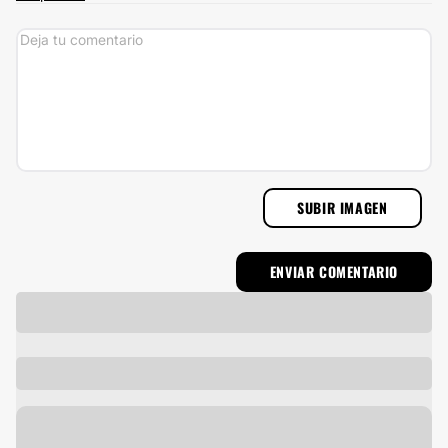
SUBIR IMAGEN