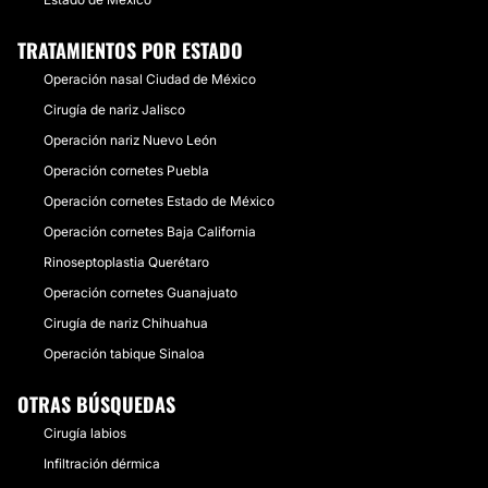
TRATAMIENTOS POR ESTADO
Operación nasal Ciudad de México
Cirugía de nariz Jalisco
Operación nariz Nuevo León
Operación cornetes Puebla
Operación cornetes Estado de México
Operación cornetes Baja California
Rinoseptoplastia Querétaro
Operación cornetes Guanajuato
Cirugía de nariz Chihuahua
Operación tabique Sinaloa
OTRAS BÚSQUEDAS
Cirugía labios
Infiltración dérmica