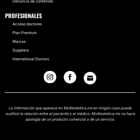
Denuncia de contenido
PROFESIONALES
Acceso doctores
Plan Premium
Marcas
Suppliers
International Doctors
La información que aparece en Multiestetica.mx en ningún caso puede
sustituir la relación entre el paciente y el médico. Multiestetica.mx no hace
apología de un producto comercial o de un servicio.