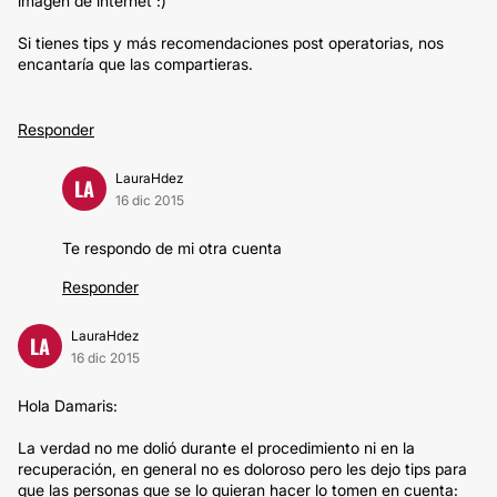
imagen de internet :)
Si tienes tips y más recomendaciones post operatorias, nos
encantaría que las compartieras.
Responder
LauraHdez
LA
16 dic 2015
Te respondo de mi otra cuenta
Responder
LauraHdez
LA
16 dic 2015
Hola Damaris:
La verdad no me dolió durante el procedimiento ni en la
recuperación, en general no es doloroso pero les dejo tips para
que las personas que se lo quieran hacer lo tomen en cuenta: