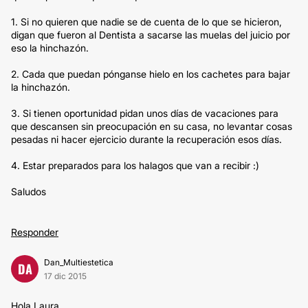
1. Si no quieren que nadie se de cuenta de lo que se hicieron,
digan que fueron al Dentista a sacarse las muelas del juicio por
eso la hinchazón.
2. Cada que puedan pónganse hielo en los cachetes para bajar
la hinchazón.
3. Si tienen oportunidad pidan unos días de vacaciones para
que descansen sin preocupación en su casa, no levantar cosas
pesadas ni hacer ejercicio durante la recuperación esos días.
4. Estar preparados para los halagos que van a recibir :)
Saludos
Responder
Dan_Multiestetica
DA
17 dic 2015
Hola Laura,