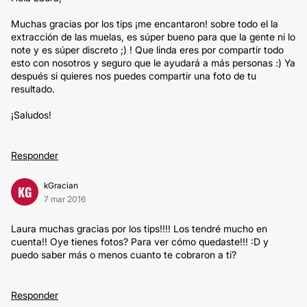
Muchas gracias por los tips ¡me encantaron! sobre todo el la
extracción de las muelas, es súper bueno para que la gente ni lo
note y es súper discreto ;) ! Que linda eres por compartir todo
esto con nosotros y seguro que le ayudará a más personas :) Ya
después si quieres nos puedes compartir una foto de tu
resultado.
¡Saludos!
Responder
kGracian
KG
7 mar 2016
Laura muchas gracias por los tips!!!! Los tendré mucho en
cuenta!! Oye tienes fotos? Para ver cómo quedaste!!! :D y
puedo saber más o menos cuanto te cobraron a ti?
Responder