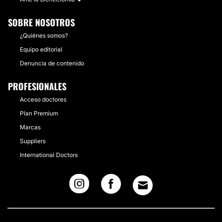
SOBRE NOSOTROS
¿Quiénes somos?
Equipo editorial
Denuncia de contenido
PROFESIONALES
Acceso doctores
Plan Premium
Marcas
Suppliers
International Doctors