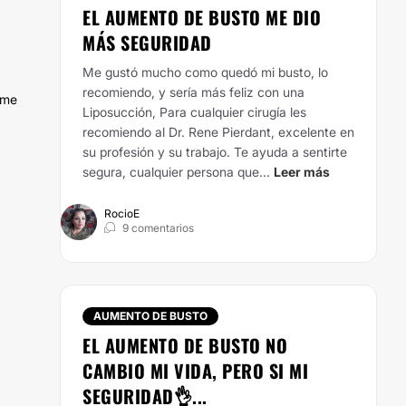
EL AUMENTO DE BUSTO ME DIO
MÁS SEGURIDAD
Me gustó mucho como quedó mi busto, lo
recomiendo, y sería más feliz con una
 me
Liposucción, Para cualquier cirugía les
recomiendo al Dr. Rene Pierdant, excelente en
su profesión y su trabajo. Te ayuda a sentirte
segura, cualquier persona que...
Leer más
RocioE
9 comentarios
AUMENTO DE BUSTO
EL AUMENTO DE BUSTO NO
CAMBIO MI VIDA, PERO SI MI
SEGURIDAD👌...