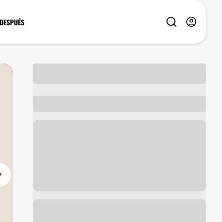
 DESPUÉS