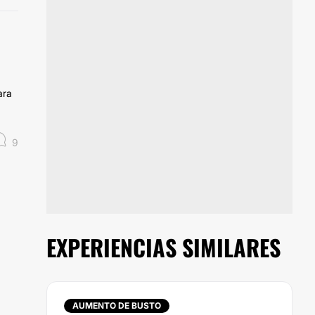
ara
9
EXPERIENCIAS SIMILARES
AUMENTO DE BUSTO