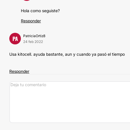
Hola como seguiste?
Responder
PatriciaOrtiz8
PA
24 feb 2022
Usa kitocell. ayuda bastante, aun y cuando ya pasó el tiempo
Responder