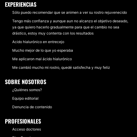
EXPERIENCIAS
Sólo puedo recomendar que se animen a ver su rostro rejuvenecido
Tengo más confianza y aunque aun no alcanzo el objetivo deseado,
ya que quiero hacerlo gradualmente para que el cambio no sea
drástico, estoy muy contenta con los resultados
Acido hialurónico en entrecejo
Mucho mejor de lo que yo esperaba
Me aplicaron mal ácido hialurónico
Me cambió mucho mi rostro, quedé satisfecha y muy feliz
SOBRE NOSOTROS
¿Quiénes somos?
Equipo editorial
Denuncia de contenido
PROFESIONALES
Acceso doctores