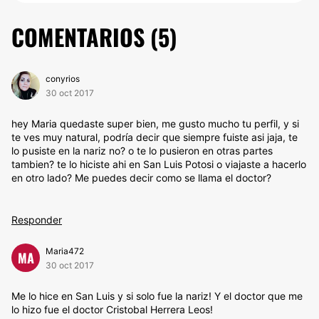
COMENTARIOS (
5
)
conyrios
30 oct 2017
hey Maria quedaste super bien, me gusto mucho tu perfil, y si
te ves muy natural, podría decir que siempre fuiste asi jaja, te
lo pusiste en la nariz no? o te lo pusieron en otras partes
tambien? te lo hiciste ahi en San Luis Potosi o viajaste a hacerlo
en otro lado? Me puedes decir como se llama el doctor?
Responder
Maria472
MA
30 oct 2017
Me lo hice en San Luis y si solo fue la nariz! Y el doctor que me
lo hizo fue el doctor Cristobal Herrera Leos!