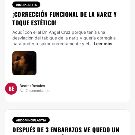
RINOPLASTIA
¡CORRECCIÓN FUNCIONAL DE LA NARIZ Y
TOQUE ESTÉTICO!
Acudí con el al Dr. Angel Cruz porque tenía una
desviación del tabique de la nariz y quería corregirla
para poder respirar correctamente y él...
Leer más
BeatrizRosales
BE
2 comentarios
ABDOMINOPLASTIA
DESPUÉS DE 3 EMBARAZOS ME QUEDO UN