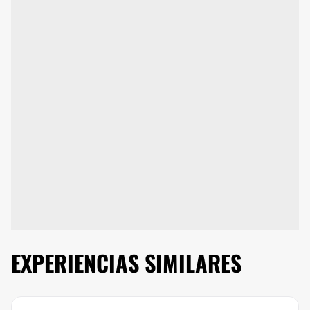
EXPERIENCIAS SIMILARES