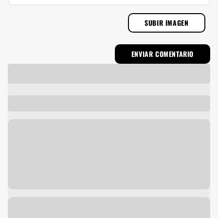
SUBIR IMAGEN