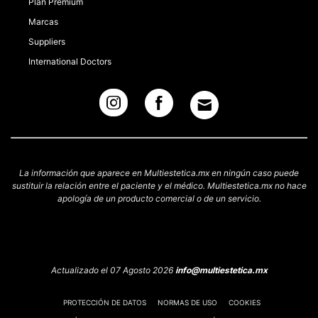
Plan Premium
Marcas
Suppliers
International Doctors
La información que aparece en Multiestetica.mx en ningún caso puede
sustituir la relación entre el paciente y el médico. Multiestetica.mx no hace
apología de un producto comercial o de un servicio.
Actualizado el 07 Agosto 2026
info@multiestetica.mx
PROTECCIÓN DE DATOS
NORMAS DE USO
COOKIES