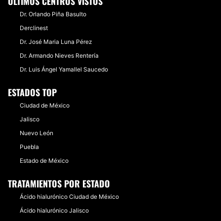
ÚLTIMOS CENTROS VISTOS
Dr. Orlando Piña Basulto
Derclinest
Dr. José Maria Luna Pérez
Dr. Armando Nieves Rentería
Dr. Luis Ángel Yamallel Saucedo
ESTADOS TOP
Ciudad de México
Jalisco
Nuevo León
Puebla
Estado de México
TRATAMIENTOS POR ESTADO
Ácido hialurónico Ciudad de México
Ácido hialurónico Jalisco