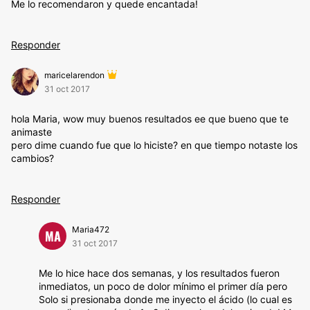
Me lo recomendaron y quede encantada!
Responder
maricelarendon
31 oct 2017
hola Maria, wow muy buenos resultados ee que bueno que te
animaste
pero dime cuando fue que lo hiciste? en que tiempo notaste los
cambios?
Responder
Maria472
MA
31 oct 2017
Me lo hice hace dos semanas, y los resultados fueron
inmediatos, un poco de dolor mínimo el primer día pero
Solo si presionaba donde me inyecto el ácido (lo cual es