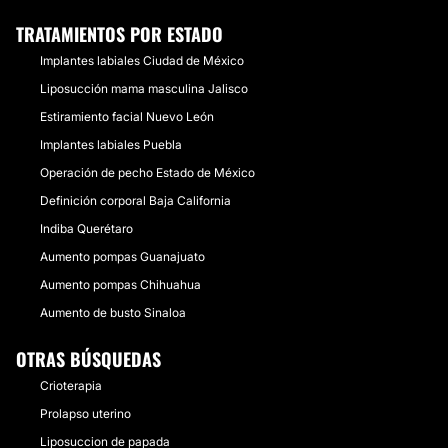
TRATAMIENTOS POR ESTADO
Implantes labiales Ciudad de México
Liposucción mama masculina Jalisco
Estiramiento facial Nuevo León
Implantes labiales Puebla
Operación de pecho Estado de México
Definición corporal Baja California
Indiba Querétaro
Aumento pompas Guanajuato
Aumento pompas Chihuahua
Aumento de busto Sinaloa
OTRAS BÚSQUEDAS
Crioterapia
Prolapso uterino
Liposuccion de papada