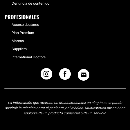
Denuncia de contenido
PROFESIONALES
Acceso doctores
Plan Premium
Marcas
Suppliers
International Doctors
La información que aparece en Multiestetica.mx en ningún caso puede
sustituir la relación entre el paciente y el médico. Multiestetica.mx no hace
apología de un producto comercial o de un servicio.