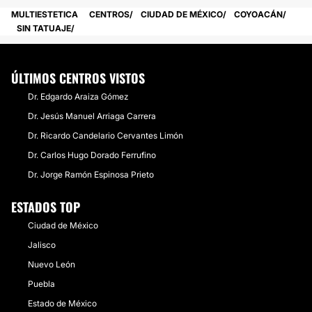
MULTIESTETICA
CENTROS
CIUDAD DE MÉXICO
COYOACÁN
SIN TATUAJE
ÚLTIMOS CENTROS VISTOS
Dr. Edgardo Araiza Gómez
Dr. Jesús Manuel Arriaga Carrera
Dr. Ricardo Candelario Cervantes Limón
Dr. Carlos Hugo Dorado Ferrufino
Dr. Jorge Ramón Espinosa Prieto
ESTADOS TOP
Ciudad de México
Jalisco
Nuevo León
Puebla
Estado de México