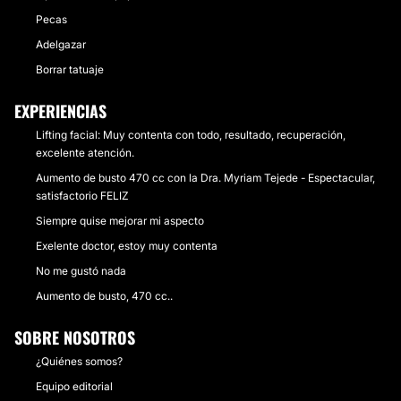
Pecas
Adelgazar
Borrar tatuaje
EXPERIENCIAS
Lifting facial: Muy contenta con todo, resultado, recuperación,
excelente atención.
Aumento de busto 470 cc con la Dra. Myriam Tejede - Espectacular,
satisfactorio FELIZ
Siempre quise mejorar mi aspecto
Exelente doctor, estoy muy contenta
No me gustó nada
Aumento de busto, 470 cc..
SOBRE NOSOTROS
¿Quiénes somos?
Equipo editorial