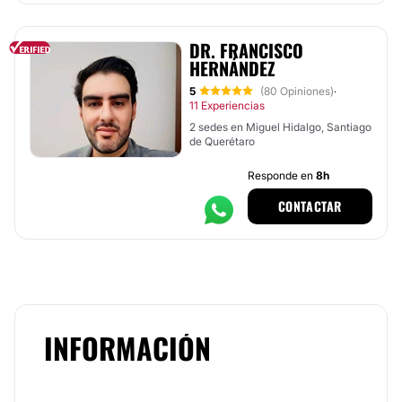
DR. FRANCISCO
HERNÁNDEZ
5
(80 Opiniones)
·
11 Experiencias
2 sedes en Miguel Hidalgo, Santiago
de Querétaro
Responde en
8h
CONTACTAR
INFORMACIÓN