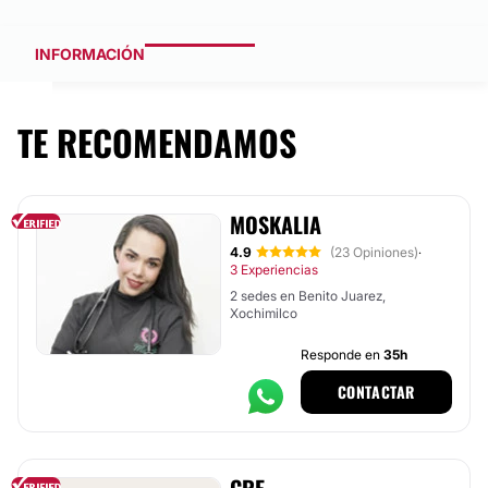
INFORMACIÓN
TE RECOMENDAMOS
MOSKALIA
4.9
(23 Opiniones)
·
3 Experiencias
2 sedes en Benito Juarez,
Xochimilco
Responde en
35h
CONTACTAR