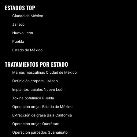
ESTADOS TOP
Ciudad de México
Jalisco
Nuevo León
Puebla
Estado de México
TRATAMIENTOS POR ESTADO
Mamas masculinas Ciudad de México
Definición corporal Jalisco
Implantes labiales Nuevo León
Toxina botulínica Puebla
Operación orejas Estado de México
Extracción de grasa Baja California
Operación orejas Querétaro
Operación párpados Guanajuato