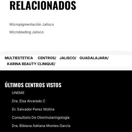
RELACIONADOS
Micropigmentación Jalisco
Microblading Jalisco
MULTIESTETICA
CENTROS
JALISCO
GUADALAJARA
KARINA BEAUTY CLINIQUE
ÚLTIMOS CENTROS VISTOS
UNEME
Dra. Elsa Alvarado C
Dr. Salvador Perez Molina
Consultorio De Otorrinolaringología
Dra. Bibiana Adriana Montes García