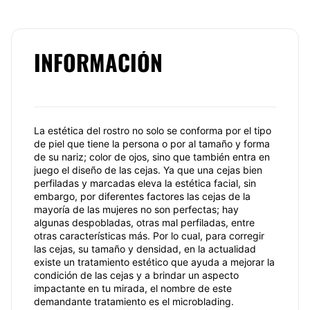
INFORMACIÓN
La estética del rostro no solo se conforma por el tipo
de piel que tiene la persona o por al tamaño y forma
de su nariz; color de ojos, sino que también entra en
juego el diseño de las cejas. Ya que una cejas bien
perfiladas y marcadas eleva la estética facial, sin
embargo, por diferentes factores las cejas de la
mayoría de las mujeres no son perfectas; hay
algunas despobladas, otras mal perfiladas, entre
otras características más. Por lo cual, para corregir
las cejas, su tamaño y densidad, en la actualidad
existe un tratamiento estético que ayuda a mejorar la
condición de las cejas y a brindar un aspecto
impactante en tu mirada, el nombre de este
demandante tratamiento es el microblading.