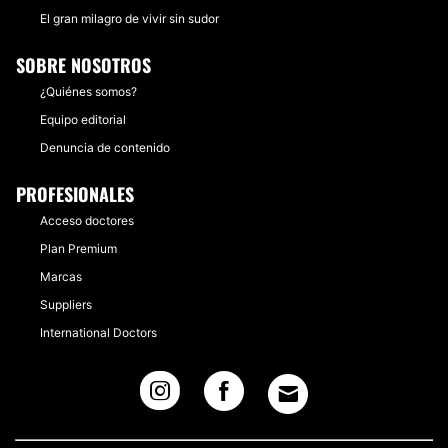
El gran milagro de vivir sin sudor
SOBRE NOSOTROS
¿Quiénes somos?
Equipo editorial
Denuncia de contenido
PROFESIONALES
Acceso doctores
Plan Premium
Marcas
Suppliers
International Doctors