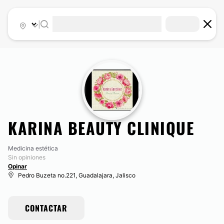
|
KARINA BEAUTY CLINIQUE
Medicina estética
Sin opiniones
Opinar
Pedro Buzeta no.221, Guadalajara, Jalisco
CONTACTAR