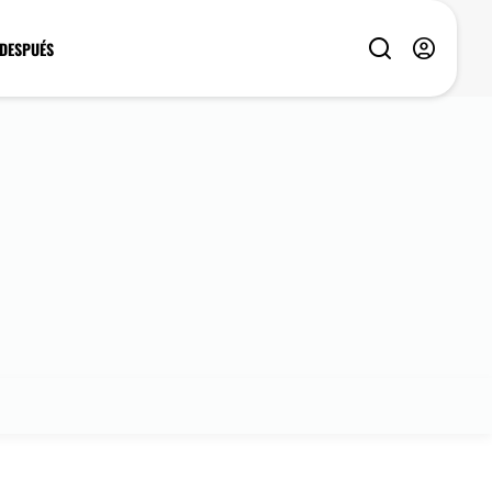
 DESPUÉS