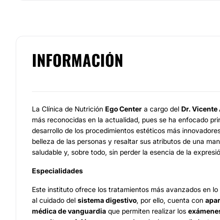
INFORMACIÓN
La Clínica de Nutrición
Ego Center
a cargo del
Dr. Vicente
más reconocidas en la actualidad, pues se ha enfocado pri
desarrollo de los procedimientos estéticos más innovadores 
belleza de las personas y resaltar sus atributos de una ma
saludable y, sobre todo, sin perder la esencia de la expresió
Especialidades
Este instituto ofrece los tratamientos más avanzados en lo 
al cuidado del
sistema digestivo
, por ello, cuenta con
apar
médica de vanguardia
que permiten realizar los
exámenes