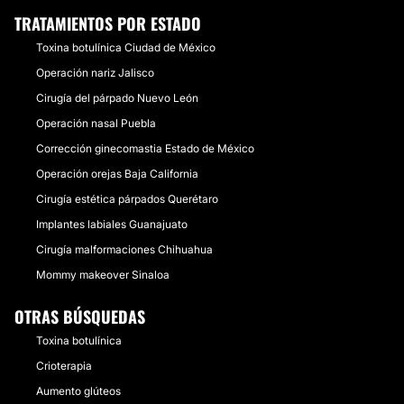
TRATAMIENTOS POR ESTADO
Toxina botulínica Ciudad de México
Operación nariz Jalisco
Cirugía del párpado Nuevo León
Operación nasal Puebla
Corrección ginecomastia Estado de México
Operación orejas Baja California
Cirugía estética párpados Querétaro
Implantes labiales Guanajuato
Cirugía malformaciones Chihuahua
Mommy makeover Sinaloa
OTRAS BÚSQUEDAS
Toxina botulínica
Crioterapia
Aumento glúteos