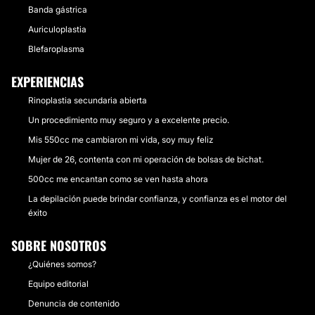
Banda gástrica
Auriculoplastia
Blefaroplasma
EXPERIENCIAS
Rinoplastia secundaria abierta
Un procedimiento muy seguro y a excelente precio.
Mis 550cc me cambiaron mi vida, soy muy feliz
Mujer de 26, contenta con mi operación de bolsas de bichat.
500cc me encantan como se ven hasta ahora
La depilación puede brindar confianza, y confianza es el motor del
éxito
SOBRE NOSOTROS
¿Quiénes somos?
Equipo editorial
Denuncia de contenido