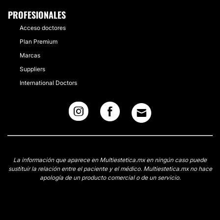
PROFESIONALES
Acceso doctores
Plan Premium
Marcas
Suppliers
International Doctors
La información que aparece en Multiestetica.mx en ningún caso puede
sustituir la relación entre el paciente y el médico. Multiestetica.mx no hace
apología de un producto comercial o de un servicio.