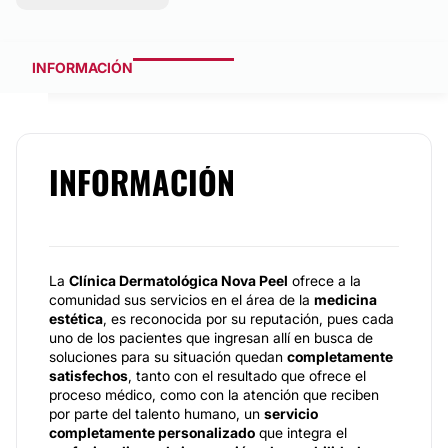
INFORMACIÓN
INFORMACIÓN
La
Clínica Dermatológica Nova Peel
ofrece a la
comunidad sus servicios en el área de la
medicina
estética
, es reconocida por su reputación, pues cada
uno de los pacientes que ingresan allí en busca de
soluciones para su situación quedan
completamente
satisfechos
, tanto con el resultado que ofrece el
proceso médico, como con la atención que reciben
por parte del talento humano, un
servicio
completamente personalizado
que integra el