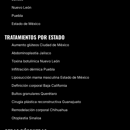
Nuevo León
Puebla
Estado de México
TRATAMIENTOS POR ESTADO
Aumento glúteos Ciudad de México
Abdominoplastia Jalisco
Toxina botulínica Nuevo León
Infiltración dérmica Puebla
Liposucción mama masculina Estado de México
Definición corporal Baja California
Bultos granulares Querétaro
Cirugía plástica reconstructiva Guanajuato
Remodelación corporal Chihuahua
Otoplastia Sinaloa