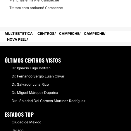
Manchas en la Piel Campeche
Tratamiento antiacné Campeche
MULTIESTETICA
CENTROS
CAMPECHE
CAMPECHE
NOVA PEEL
ÚLTIMOS CENTROS VISTOS
Dr. Ignacio Lugo Beltran
Dr. Fernando Sergio Lujan Olivar
Dr. Salvador Luna Rico
Dr. Miguel Márquez Dupotex
Dra. Soledad Del Carmen Martínez Rodríguez
ESTADOS TOP
Ciudad de México
Jalisco