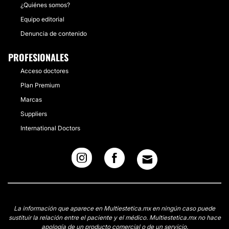
¿Quiénes somos?
Equipo editorial
Denuncia de contenido
PROFESIONALES
Acceso doctores
Plan Premium
Marcas
Suppliers
International Doctors
La información que aparece en Multiestetica.mx en ningún caso puede
sustituir la relación entre el paciente y el médico. Multiestetica.mx no hace
apología de un producto comercial o de un servicio.