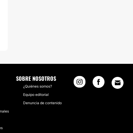
SOBRE NOSOTROS
¿Quiénes somos?
Equipo editorial
Denuncia de contenido
inales
es