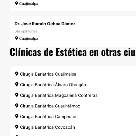
Cuajimalpa
Dr. José Ramón Ochoa Gómez
Sin opiniones
Cuajimalpa
Clínicas de Estética en otras c
Cirugía Bariátrica Cuajimalpa
Cirugía Bariátrica Álvaro Obregón
Cirugía Bariátrica Magdalena Contreras
Cirugía Bariátrica Cuauhtémoc
Cirugía Bariátrica Campeche
Cirugía Bariátrica Coyoacán