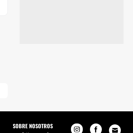
SOBRE NOSOTROS