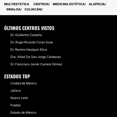
MULTIESTETICA
CENTROS
MEDICINA ESTÉTICA
ALOPECIA
SINALOA
CULIACÁN
ÚLTIMOS CENTROS VISTOS
Dr. Guillermo Castaño
Dr. Ángel Ricardo Corzo Sosa
Dr. Ramiro Hesiquio Silva
Dra. Xitlali De San Jorge Cárdenas
Dr. Francisco Javier Carrera Gómez
ESTADOS TOP
Ciudad de México
Jalisco
Nuevo León
Puebla
Estado de México