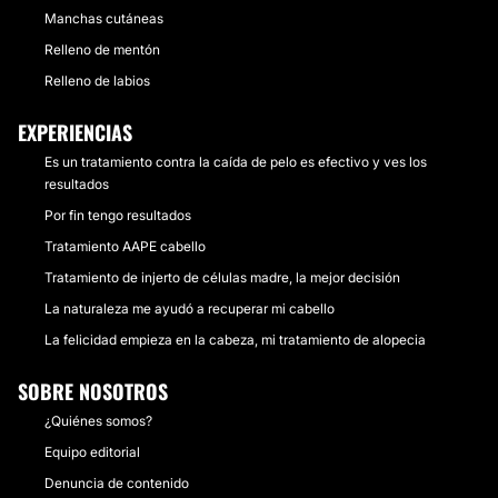
Manchas cutáneas
Relleno de mentón
Relleno de labios
EXPERIENCIAS
Es un tratamiento contra la caída de pelo es efectivo y ves los
resultados
Por fin tengo resultados
Tratamiento AAPE cabello
Tratamiento de injerto de células madre, la mejor decisión
La naturaleza me ayudó a recuperar mi cabello
La felicidad empieza en la cabeza, mi tratamiento de alopecia
SOBRE NOSOTROS
¿Quiénes somos?
Equipo editorial
Denuncia de contenido