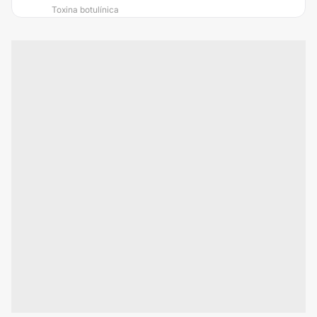
Toxina botulínica