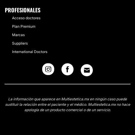
PROFESIONALES
Acceso doctores
Plan Premium
Marcas
Suppliers
International Doctors
La información que aparece en Multiestetica.mx en ningún caso puede
sustituir la relación entre el paciente y el médico. Multiestetica.mx no hace
apología de un producto comercial o de un servicio.