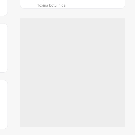
Toxina botulínica