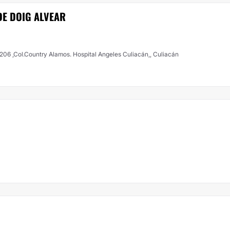
DE DOIG ALVEAR
 206 ,Col.Country Alamos. Hospital Angeles Culiacán,, Culiacán