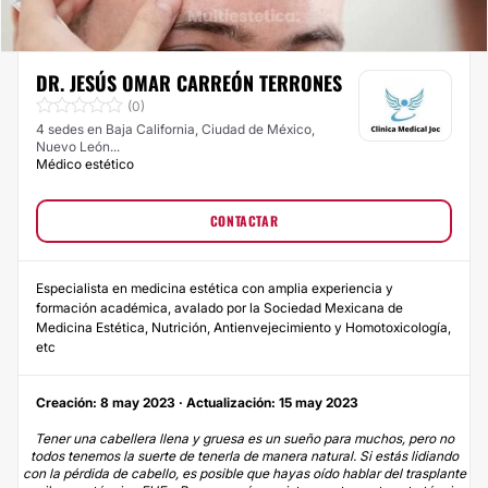
DR. JESÚS OMAR CARREÓN TERRONES
(0)
4 sedes en Baja California, Ciudad de México,
Nuevo León...
Médico estético
CONTACTAR
Especialista en medicina estética con amplia experiencia y
formación académica, avalado por la Sociedad Mexicana de
Medicina Estética, Nutrición, Antienvejecimiento y Homotoxicología,
etc
Creación: 8 may 2023 · Actualización: 15 may 2023
Tener una cabellera llena y gruesa es un sueño para muchos, pero no
todos tenemos la suerte de tenerla de manera natural. Si estás lidiando
con la pérdida de cabello, es posible que hayas oído hablar del trasplante