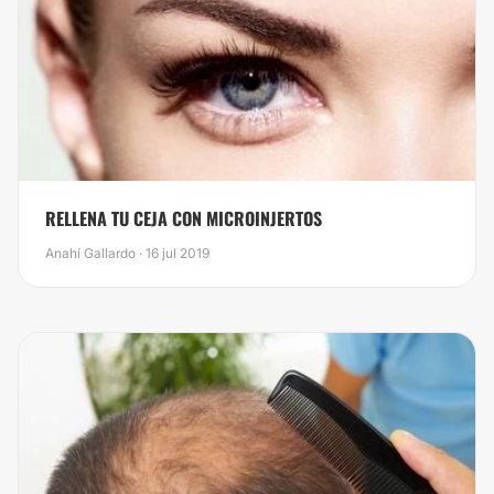
RELLENA TU CEJA CON MICROINJERTOS
Anahí Gallardo · 16 jul 2019