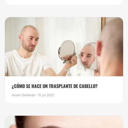
¿CÓMO SE HACE UN TRASPLANTE DE CABELLO?
Anahí Gallardo · 15 jul 2021