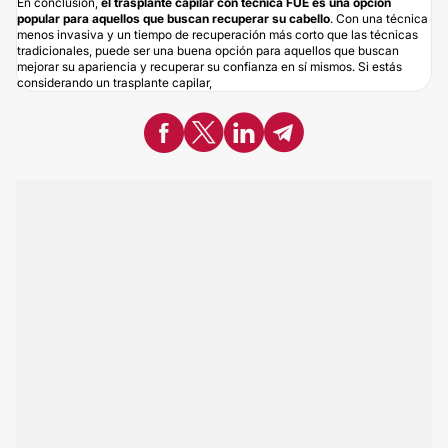
En conclusión,
el trasplante capilar con técnica FUE es una opción
popular para aquellos que buscan recuperar su cabello
. Con una técnica
menos invasiva y un tiempo de recuperación más corto que las técnicas
tradicionales, puede ser una buena opción para aquellos que buscan
mejorar su apariencia y recuperar su confianza en sí mismos. Si estás
considerando un trasplante capilar,