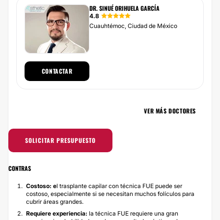
DR. SINUÉ ORIHUELA GARCÍA
4.8
Cuauhtémoc, Ciudad de México
CONTACTAR
VER MÁS DOCTORES
SOLICITAR PRESUPUESTO
CONTRAS
Costoso: e
l trasplante capilar con técnica FUE puede ser
costoso, especialmente si se necesitan muchos folículos para
cubrir áreas grandes.
Requiere experiencia:
la técnica FUE requiere una gran