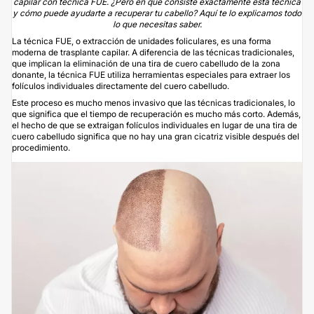
capilar con técnica FUE. ¿Pero en qué consiste exactamente esta técnica
y cómo puede ayudarte a recuperar tu cabello? Aquí te lo explicamos todo
lo que necesitas saber.
La técnica FUE, o extracción de unidades foliculares, es una forma
moderna de
trasplante capilar
. A diferencia de las técnicas tradicionales,
que implican la eliminación de una tira de cuero cabelludo de la zona
donante, la técnica FUE utiliza herramientas especiales para extraer los
folículos individuales directamente del cuero cabelludo.
Este proceso es mucho menos invasivo que las técnicas tradicionales, lo
que significa que el tiempo de recuperación es mucho más corto. Además,
el hecho de que se extraigan folículos individuales en lugar de una tira de
cuero cabelludo significa que no hay una gran cicatriz visible después del
procedimiento.