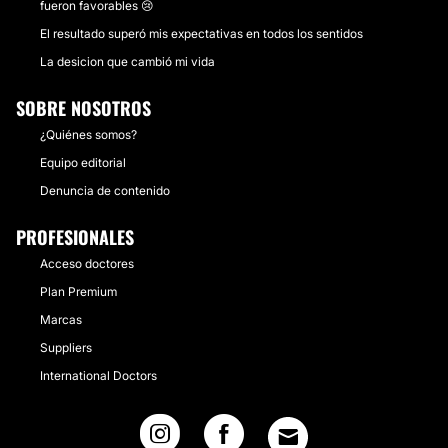
fueron favorables 😢
El resultado superó mis expectativas en todos los sentidos
La desicion que cambió mi vida
SOBRE NOSOTROS
¿Quiénes somos?
Equipo editorial
Denuncia de contenido
PROFESIONALES
Acceso doctores
Plan Premium
Marcas
Suppliers
International Doctors