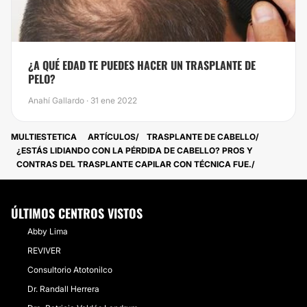
​¿A QUÉ EDAD TE PUEDES HACER UN TRASPLANTE DE
PELO?
Anahí Gallardo · 31 ene 2022
MULTIESTETICA
ARTÍCULOS
TRASPLANTE DE CABELLO
¿ESTÁS LIDIANDO CON LA PÉRDIDA DE CABELLO? PROS Y
CONTRAS DEL TRASPLANTE CAPILAR CON TÉCNICA FUE.
ÚLTIMOS CENTROS VISTOS
Abby Lima
REVIVER
Consultorio Atotonilco
Dr. Randall Herrera