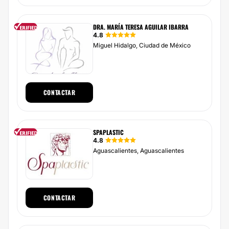
DRA. MARÍA TERESA AGUILAR IBARRA
4.8
Miguel Hidalgo, Ciudad de México
CONTACTAR
SPAPLASTIC
4.8
Aguascalientes, Aguascalientes
CONTACTAR