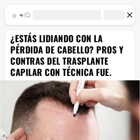
|
¿ESTÁS LIDIANDO CON LA
PÉRDIDA DE CABELLO? PROS Y
CONTRAS DEL TRASPLANTE
CAPILAR CON TÉCNICA FUE.