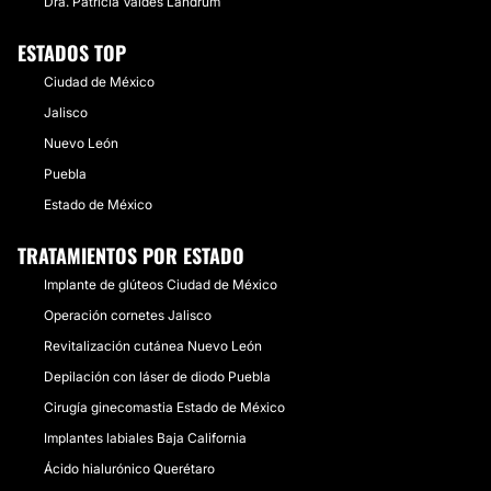
Dra. Patricia Valdés Landrum
ESTADOS TOP
Ciudad de México
Jalisco
Nuevo León
Puebla
Estado de México
TRATAMIENTOS POR ESTADO
Implante de glúteos Ciudad de México
Operación cornetes Jalisco
Revitalización cutánea Nuevo León
Depilación con láser de diodo Puebla
Cirugía ginecomastia Estado de México
Implantes labiales Baja California
Ácido hialurónico Querétaro