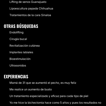
Lifting de senos Guanajuato
Lipoescultura papada Chihuahua
Tratamientos de la cara Sinaloa
OTRAS BÚSQUEDAS
Endolifting
Cirugía bucal
Revitalización cutánea
Implantes labiales
Bioestimulación
Ultrasonidos
EXPERIENCIAS
Mamá de 31 que se aumentó el pecho, es muy feliz
Me realice un aumento de busto
Un tratamiento especializado y eficaz para cada tipo de piel
Yo me hice la bichectomia hace como 5 años y pues los resultados no