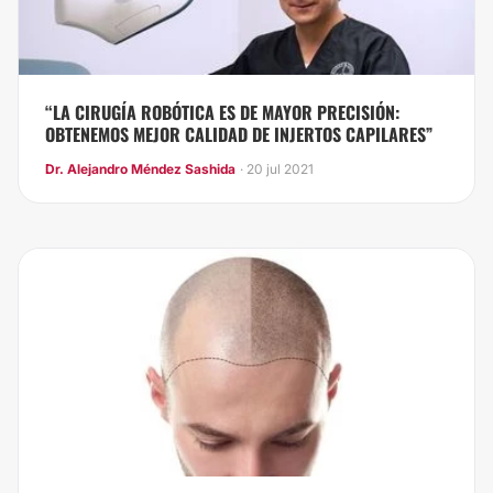
“LA CIRUGÍA ROBÓTICA ES DE MAYOR PRECISIÓN:
OBTENEMOS MEJOR CALIDAD DE INJERTOS CAPILARES”
Dr. Alejandro Méndez Sashida
· 20 jul 2021