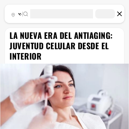
|
LA NUEVA ERA DEL ANTIAGING:
JUVENTUD CELULAR DESDE EL
INTERIOR