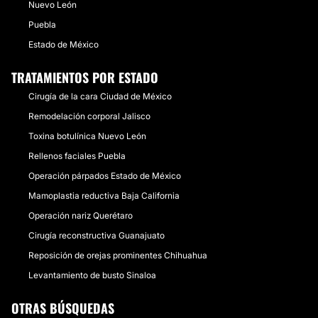
Nuevo León
Puebla
Estado de México
TRATAMIENTOS POR ESTADO
Cirugía de la cara Ciudad de México
Remodelación corporal Jalisco
Toxina botulínica Nuevo León
Rellenos faciales Puebla
Operación párpados Estado de México
Mamoplastia reductiva Baja California
Operación nariz Querétaro
Cirugía reconstructiva Guanajuato
Reposición de orejas prominentes Chihuahua
Levantamiento de busto Sinaloa
OTRAS BÚSQUEDAS