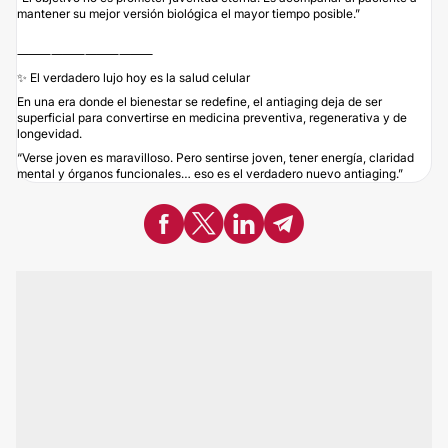
mantener su mejor versión biológica el mayor tiempo posible.”
⸻⸻⸻⸻
✨ El verdadero lujo hoy es la salud celular
En una era donde el bienestar se redefine, el antiaging deja de ser
superficial para convertirse en medicina preventiva, regenerativa y de
longevidad.
“Verse joven es maravilloso. Pero sentirse joven, tener energía, claridad
mental y órganos funcionales… eso es el verdadero nuevo antiaging.”