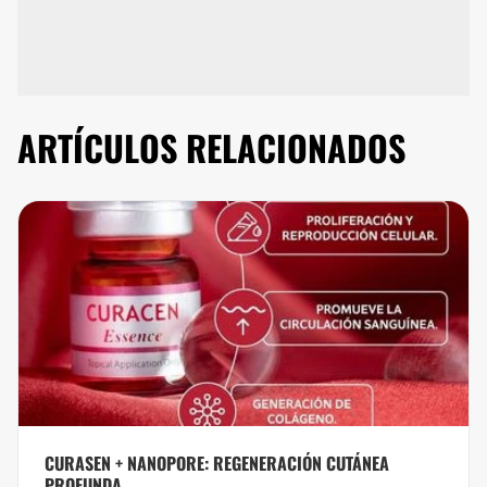
ARTÍCULOS RELACIONADOS
CURASEN + NANOPORE: REGENERACIÓN CUTÁNEA
PROFUNDA.