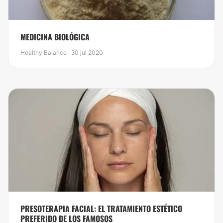
MEDICINA BIOLÓGICA
Healthy Balance · 30 jul 2020
PRESOTERAPIA FACIAL: EL TRATAMIENTO ESTÉTICO
PREFERIDO DE LOS FAMOSOS