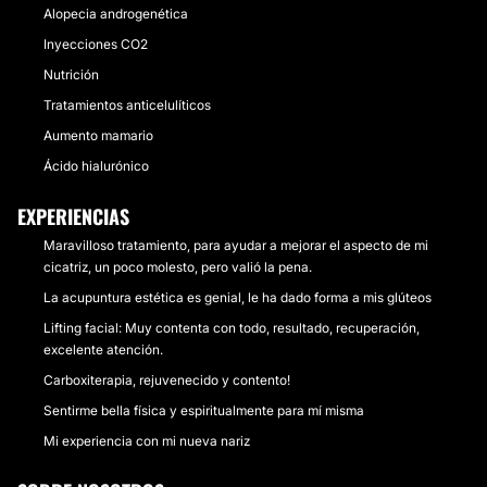
Alopecia androgenética
Inyecciones CO2
Nutrición
Tratamientos anticelulíticos
Aumento mamario
Ácido hialurónico
EXPERIENCIAS
Maravilloso tratamiento, para ayudar a mejorar el aspecto de mi
cicatriz, un poco molesto, pero valió la pena.
La acupuntura estética es genial, le ha dado forma a mis glúteos
Lifting facial: Muy contenta con todo, resultado, recuperación,
excelente atención.
Carboxiterapia, rejuvenecido y contento!
Sentirme bella física y espiritualmente para mí misma
Mi experiencia con mi nueva nariz