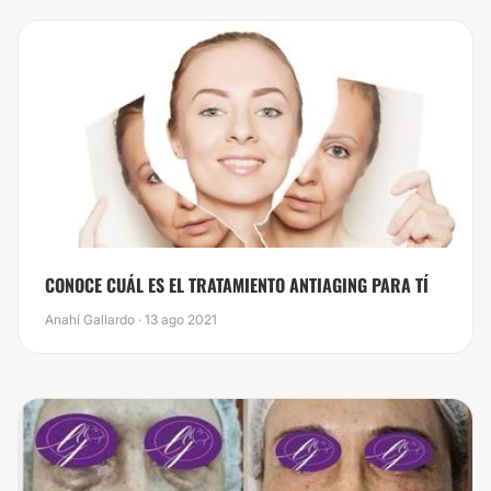
CONOCE CUÁL ES EL TRATAMIENTO ANTIAGING PARA TÍ
Anahí Gallardo · 13 ago 2021