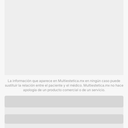
La información que aparece en Multiestetica.mx en ningún caso puede
sustituir la relación entre el paciente y el médico. Multiestetica.mx no hace
apología de un producto comercial o de un servicio.