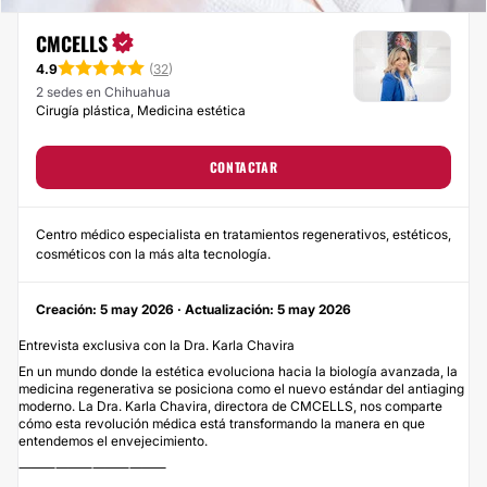
CMCELLS
4.9
(
32
)
2 sedes en Chihuahua
Cirugía plástica, Medicina estética
CONTACTAR
Centro médico especialista en tratamientos regenerativos, estéticos,
cosméticos con la más alta tecnología.
Creación: 5 may 2026 · Actualización: 5 may 2026
Entrevista exclusiva con la Dra. Karla Chavira
En un mundo donde la estética evoluciona hacia la biología avanzada, la
medicina regenerativa se posiciona como el nuevo estándar del antiaging
moderno. La Dra. Karla Chavira, directora de CMCELLS, nos comparte
cómo esta revolución médica está transformando la manera en que
entendemos el envejecimiento.
⸻⸻⸻⸻