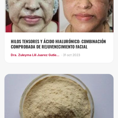
HILOS TENSORES Y ÁCIDO HIALURÓNICO: COMBINACIÓN
COMPROBADA DE REJUVENECIMIENTO FACIAL
Dra. Zuleyma Lili Juarez Gutierrez
· 31 oct 2023