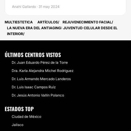
Anahí Gallardo · 31 may 2024
MULTIESTETICA
ARTÍCULOS
REJUVENECIMIENTO FACIAL
LA NUEVA ERA DEL ANTIAGING: JUVENTUD CELULAR DESDE EL
INTERIOR
ÚLTIMOS CENTROS VISTOS
Dr. Juan Eduardo Pérez de la Torre
Dra. Karla Alejandra Michel Rodríguez
Dr. Luis Armando Mercado Landeros
Dr. Luis Isaac Campos Ruíz
Dr. Jesús Antonio Vallín Polanco
ESTADOS TOP
Ciudad de México
Jalisco