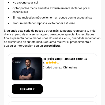
No exponerse al sol
Optar por los medicamentos exclusivamente dictados por el
especialista
Si nota molestias más de lo normal, acude con tu especialista
Procura mantener reposos, evita hacer esfuerzo
Siguiendo esta serie da pasos y otros más, tu podrás regresar a tu vida
diaria al paso de una semana, pero para poder apreciar los resultados
finales pasarán por lo menos unos dos meses, en sí, cuando la inflamación
ha disminuido en su totalidad. Recuerda realizar el procedimiento o
cualquier intervención con un
especialista
.
DR. JESÚS MANUEL ARRIAGA CARRERA
4
Ciudad Juárez, Chihuahua
CONTACTAR