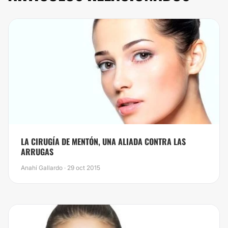
LA CIRUGÍA DE MENTÓN, UNA ALIADA CONTRA LAS
ARRUGAS
Anahí Gallardo · 29 oct 2015