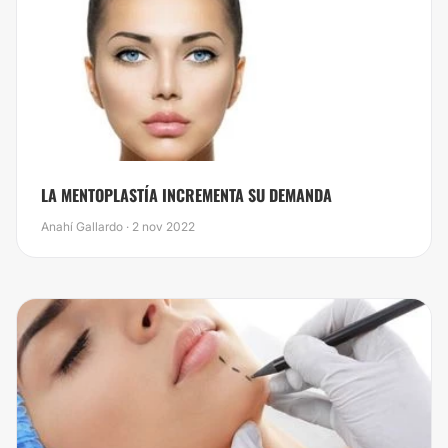
LA MENTOPLASTÍA INCREMENTA SU DEMANDA
Anahí Gallardo · 2 nov 2022