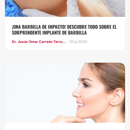
¡UNA BARBILLA DE IMPACTO! DESCUBRE TODO SOBRE EL
SORPRENDENTE IMPLANTE DE BARBILLA
Dr. Jesús Omar Carreón Terrones
· 13 jul 2023