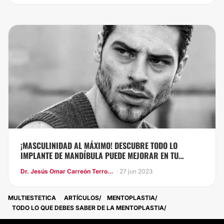
¡MASCULINIDAD AL MÁXIMO! DESCUBRE TODO LO
IMPLANTE DE MANDÍBULA PUEDE MEJORAR EN TU
ROSTRO
Dr. Jesús Omar Carreón Terrones
· 27 jun 2023
MULTIESTETICA
ARTÍCULOS
MENTOPLASTIA
TODO LO QUE DEBES SABER DE LA MENTOPLASTIA