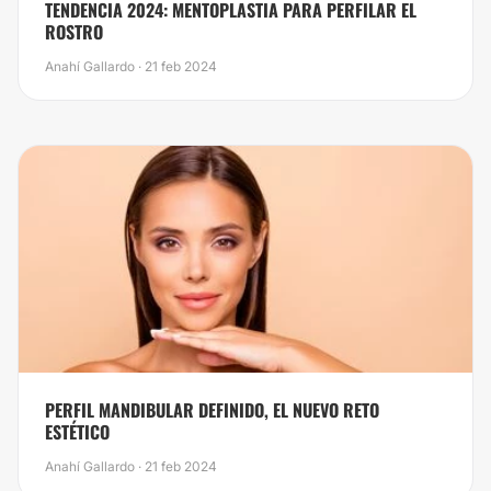
TENDENCIA 2024: MENTOPLASTIA PARA PERFILAR EL
ROSTRO
Anahí Gallardo · 21 feb 2024
PERFIL MANDIBULAR DEFINIDO, EL NUEVO RETO
ESTÉTICO
Anahí Gallardo · 21 feb 2024