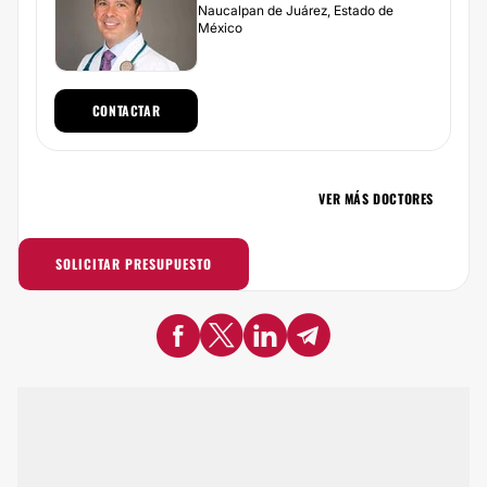
Naucalpan de Juárez, Estado de
México
CONTACTAR
VER MÁS DOCTORES
SOLICITAR PRESUPUESTO