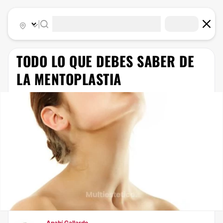
|
TODO LO QUE DEBES SABER DE
LA MENTOPLASTIA
Anahí Gallardo