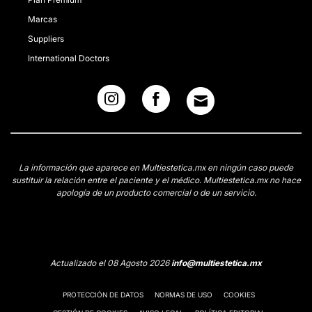
Marcas
Suppliers
International Doctors
La información que aparece en Multiestetica.mx en ningún caso puede
sustituir la relación entre el paciente y el médico. Multiestetica.mx no hace
apología de un producto comercial o de un servicio.
Actualizado el 08 Agosto 2026
info@multiestetica.mx
PROTECCIÓN DE DATOS
NORMAS DE USO
COOKIES