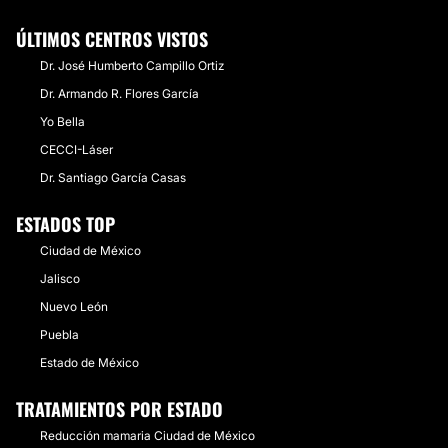
ÚLTIMOS CENTROS VISTOS
Dr. José Humberto Campillo Ortiz
Dr. Armando R. Flores García
Yo Bella
CECCI-Láser
Dr. Santiago García Casas
ESTADOS TOP
Ciudad de México
Jalisco
Nuevo León
Puebla
Estado de México
TRATAMIENTOS POR ESTADO
Reducción mamaria Ciudad de México