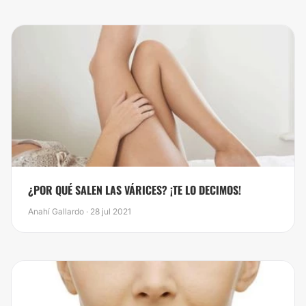
​¿POR QUÉ SALEN LAS VÁRICES? ¡TE LO DECIMOS!
Anahí Gallardo · 28 jul 2021