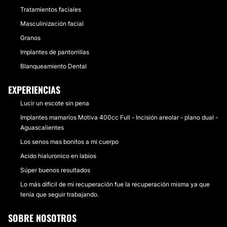
Tratamientos faciales
Masculinización facial
Granos
Implantes de pantorrillas
Blanqueamiento Dental
EXPERIENCIAS
Lucir un escote sin pena
Implantes mamarios Motiva 400cc Full - Incisión areolar - plano dual -
Aguascalientes
Los senos mas bonitos a mi cuerpo
Acido hialuronico en labios
Súper buenos resultados
Lo más difícil de mi recuperación fue la recuperación misma ya que
tenía que seguir trabajando.
SOBRE NOSOTROS