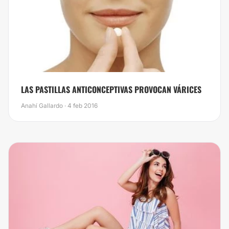
LAS PASTILLAS ANTICONCEPTIVAS PROVOCAN VÁRICES
Anahí Gallardo · 4 feb 2016