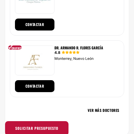
CONTACTAR
DR. ARMANDO R. FLORES GARCÍA
4.8
Monterrey, Nuevo León
CONTACTAR
VER MÁS DOCTORES
SOLICITAR PRESUPUESTO