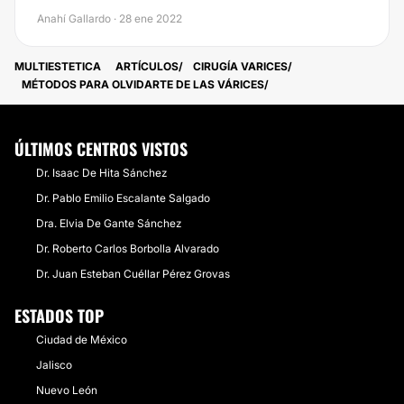
Anahí Gallardo · 28 ene 2022
MULTIESTETICA
ARTÍCULOS
CIRUGÍA VARICES
MÉTODOS PARA OLVIDARTE DE LAS VÁRICES
ÚLTIMOS CENTROS VISTOS
Dr. Isaac De Hita Sánchez
Dr. Pablo Emilio Escalante Salgado
Dra. Elvia De Gante Sánchez
Dr. Roberto Carlos Borbolla Alvarado
Dr. Juan Esteban Cuéllar Pérez Grovas
ESTADOS TOP
Ciudad de México
Jalisco
Nuevo León