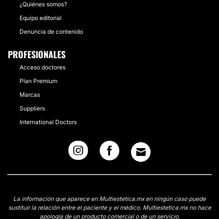
¿Quiénes somos?
Equipo editorial
Denuncia de contenido
PROFESIONALES
Acceso doctores
Plan Premium
Marcas
Suppliers
International Doctors
La información que aparece en Multiestetica.mx en ningún caso puede
sustituir la relación entre el paciente y el médico. Multiestetica.mx no hace
apología de un producto comercial o de un servicio.