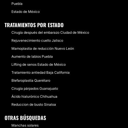
Puebla
Estado de México
TRATAMIENTOS POR ESTADO
Cirugía después del embarazo Ciudad de México
Rejuvenecimiento cuello Jalisco
Mamoplastia de reducción Nuevo León
Aumento de labios Puebla
Lifting de senos Estado de México
Tratamiento antiedad Baja California
Blefaroplastia Querétaro
Cirugía párpados Guanajuato
Ácido hialurónico Chihuahua
Reduccion de busto Sinaloa
OTRAS BÚSQUEDAS
Manchas solares