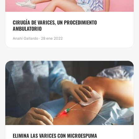
CIRUGÍA DE VARICES, UN PROCEDIMIENTO
AMBULATORIO
Anahí Gallardo · 28 ene 2022
ELIMINA LAS VARICES CON MICROESPUMA