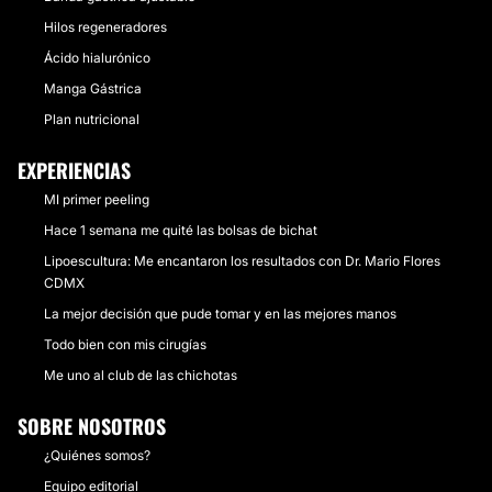
Hilos regeneradores
Ácido hialurónico
Manga Gástrica
Plan nutricional
EXPERIENCIAS
MI primer peeling
Hace 1 semana me quité las bolsas de bichat
Lipoescultura: Me encantaron los resultados con Dr. Mario Flores
CDMX
La mejor decisión que pude tomar y en las mejores manos
Todo bien con mis cirugías
Me uno al club de las chichotas
SOBRE NOSOTROS
¿Quiénes somos?
Equipo editorial