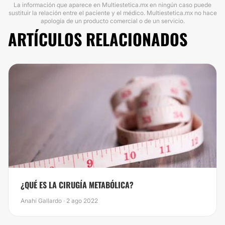
La información que aparece en Multiestetica.mx en ningún caso puede
sustituir la relación entre el paciente y el médico. Multiestetica.mx no hace
apología de un producto comercial o de un servicio.
ARTÍCULOS RELACIONADOS
​¿QUÉ ES LA CIRUGÍA METABÓLICA?
Anahí Gallardo · 2 ago 2022