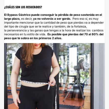
¿CUÁLES SON LOS RESULTADOS?
El Bypass Gástrico puede conseguir la pérdida de peso sostenida en el
largo plazo,
es decir,
ya no volverás a ser gordo.
Pero eso sí, es muy
importante mencionar que la cantidad de peso que pierdas va a depender
del tipo de cirugía que se te realice y también, de la fortaleza,
la perseverancia y las ganas que tengas a la hora de realizar los cambios
necesarios en tu estilo de vida.
Es posible que pierdas del 70 al 80% del
peso que te sobra en los primeros 2 años.