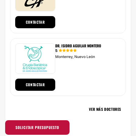
CONTACTAR
DR. ISIDRO AGUILAR MONTERO
5
Monterrey, Nuevo León
CONTACTAR
VER MÁS DOCTORES
SOLICITAR PRESUPUESTO