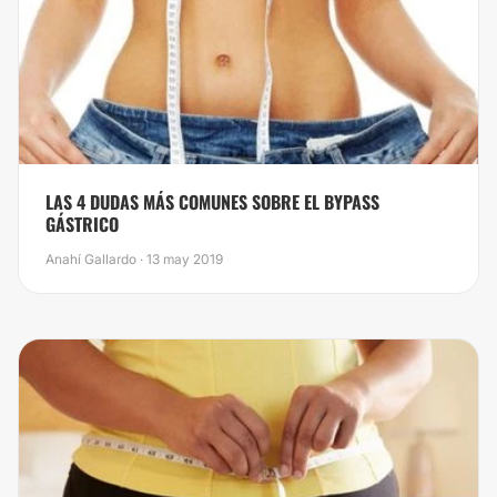
​LAS 4 DUDAS MÁS COMUNES SOBRE EL BYPASS
GÁSTRICO
Anahí Gallardo · 13 may 2019