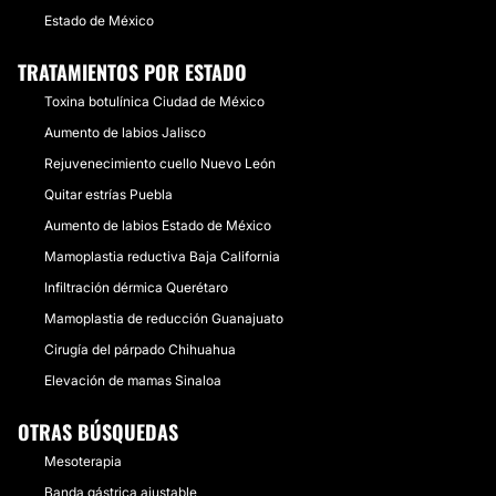
Estado de México
TRATAMIENTOS POR ESTADO
Toxina botulínica Ciudad de México
Aumento de labios Jalisco
Rejuvenecimiento cuello Nuevo León
Quitar estrías Puebla
Aumento de labios Estado de México
Mamoplastia reductiva Baja California
Infiltración dérmica Querétaro
Mamoplastia de reducción Guanajuato
Cirugía del párpado Chihuahua
Elevación de mamas Sinaloa
OTRAS BÚSQUEDAS
Mesoterapia
Banda gástrica ajustable