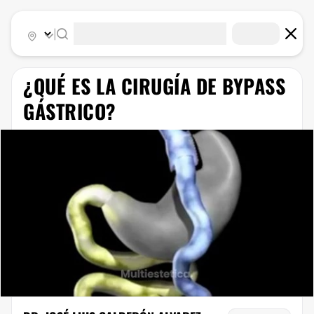
|
¿QUÉ ES LA CIRUGÍA DE BYPASS
GÁSTRICO?