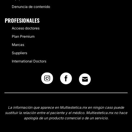
Denuncia de contenido
PROFESIONALES
Acceso doctores
Plan Premium
Marcas
Suppliers
International Doctors
La información que aparece en Multiestetica.mx en ningún caso puede
sustituir la relación entre el paciente y el médico. Multiestetica.mx no hace
apología de un producto comercial o de un servicio.