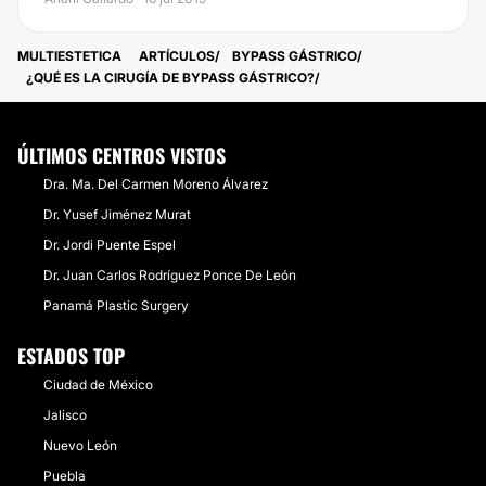
MULTIESTETICA
ARTÍCULOS
BYPASS GÁSTRICO
¿QUÉ ES LA CIRUGÍA DE BYPASS GÁSTRICO?
ÚLTIMOS CENTROS VISTOS
Dra. Ma. Del Carmen Moreno Álvarez
Dr. Yusef Jiménez Murat
Dr. Jordi Puente Espel
Dr. Juan Carlos Rodríguez Ponce De León
Panamá Plastic Surgery
ESTADOS TOP
Ciudad de México
Jalisco
Nuevo León
Puebla