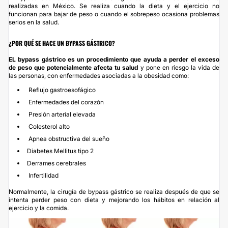
realizadas en México. Se realiza cuando la
dieta
y el ejercicio no
funcionan para bajar de peso o cuando el sobrepeso ocasiona problemas
serios en la salud.
¿POR QUÉ SE HACE UN BYPASS GÁSTRICO?
EL bypass gástrico es un procedimiento que ayuda a perder el exceso
de peso que potencialmente afecta tu salud
y pone en riesgo la vida de
las personas, con enfermedades asociadas a la obesidad como:
Reflujo gastroesofágico
Enfermedades del corazón
Presión arterial elevada
Colesterol alto
Apnea obstructiva del sueño
Diabetes Mellitus tipo 2
Derrames cerebrales
Infertilidad
Normalmente, la cirugía de bypass gástrico se realiza después de que se
intenta perder peso con dieta y mejorando los hábitos en relación al
ejercicio y la comida.