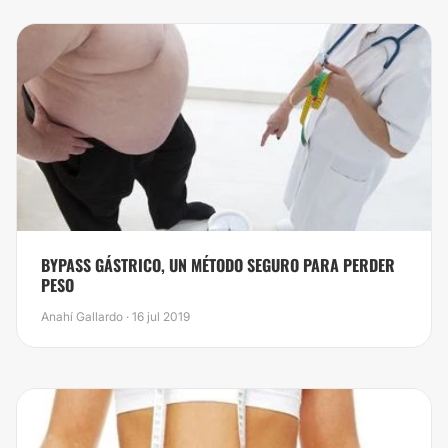
BYPASS GÁSTRICO, UN MÉTODO SEGURO PARA PERDER
PESO
Anahí Gallardo · 16 jul 2019