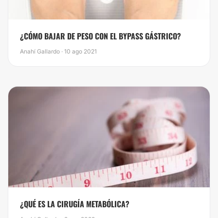
¿CÓMO BAJAR DE PESO CON EL BYPASS GÁSTRICO?
Anahí Gallardo · 10 ago 2021
​¿QUÉ ES LA CIRUGÍA METABÓLICA?