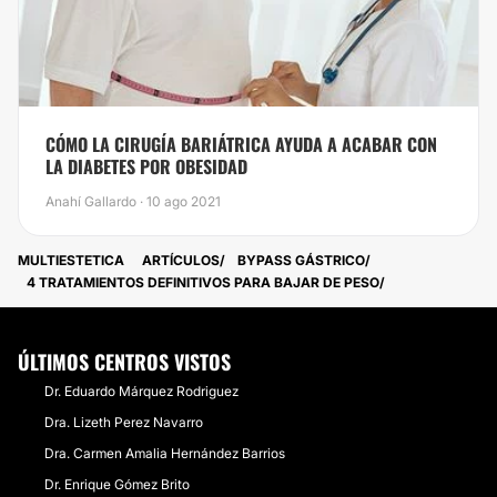
CÓMO LA CIRUGÍA BARIÁTRICA AYUDA A ACABAR CON
LA DIABETES POR OBESIDAD
Anahí Gallardo · 10 ago 2021
MULTIESTETICA
ARTÍCULOS
BYPASS GÁSTRICO
4 TRATAMIENTOS DEFINITIVOS PARA BAJAR DE PESO
ÚLTIMOS CENTROS VISTOS
Dr. Eduardo Márquez Rodriguez
Dra. Lizeth Perez Navarro
Dra. Carmen Amalia Hernández Barrios
Dr. Enrique Gómez Brito