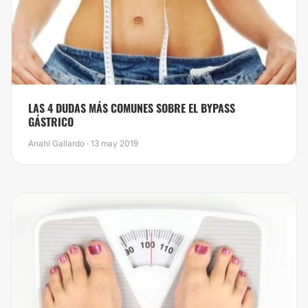
​LAS 4 DUDAS MÁS COMUNES SOBRE EL BYPASS
GÁSTRICO
Anahí Gallardo · 13 may 2019