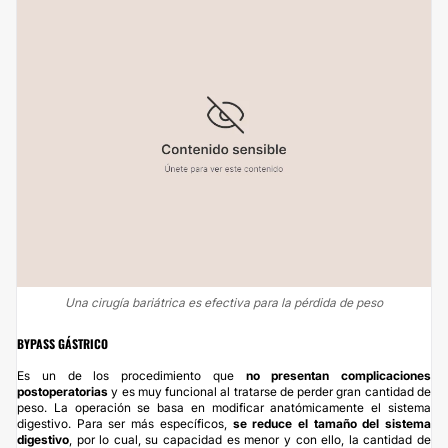
Una cirugía bariátrica es efectiva para la pérdida de peso
BYPASS GÁSTRICO
Es un de los procedimiento que
no presentan complicaciones
postoperatorias
y es muy funcional al tratarse de perder gran cantidad de
peso. La operación se basa en modificar anatómicamente el sistema
digestivo. Para ser más específicos,
se reduce el tamaño del sistema
digestivo
, por lo cual, su capacidad es menor y con ello, la cantidad de