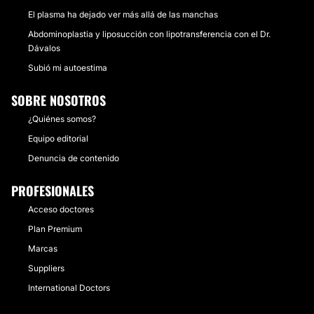
El plasma ha dejado ver más allá de las manchas
Abdominoplastia y liposucción con lipotransferencia con el Dr.
Dávalos
Subió mi autoestima
SOBRE NOSOTROS
¿Quiénes somos?
Equipo editorial
Denuncia de contenido
PROFESIONALES
Acceso doctores
Plan Premium
Marcas
Suppliers
International Doctors