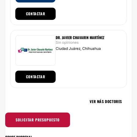
CONTACTAR
DR. JAVIER CHAVARIN MARTÍNEZ
Sin opiniones
Ciudad Juárez, Chihuahua
CONTACTAR
VER MÁS DOCTORES
SOLICITAR PRESUPUESTO