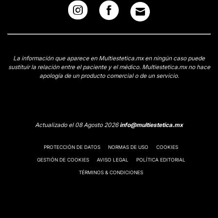
La información que aparece en Multiestetica.mx en ningún caso puede
sustituir la relación entre el paciente y el médico. Multiestetica.mx no hace
apología de un producto comercial o de un servicio.
Actualizado el 08 Agosto 2026
info@multiestetica.mx
PROTECCIÓN DE DATOS
NORMAS DE USO
COOKIES
GESTIÓN DE COOKIES
AVISO LEGAL
POLÍTICA EDITORIAL
TÉRMINOS & CONDICIONES