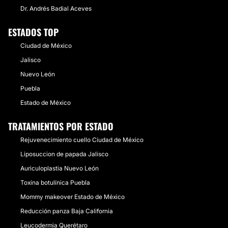
Dr. Andrés Badial Aceves
ESTADOS TOP
Ciudad de México
Jalisco
Nuevo León
Puebla
Estado de México
TRATAMIENTOS POR ESTADO
Rejuvenecimiento cuello Ciudad de México
Liposuccion de papada Jalisco
Auriculoplastia Nuevo León
Toxina botulínica Puebla
Mommy makeover Estado de México
Reducción panza Baja California
Leucodermia Querétaro