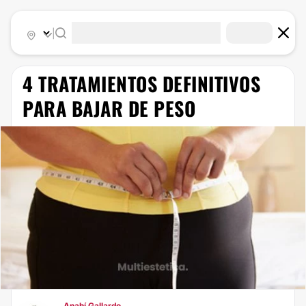
|
4 TRATAMIENTOS DEFINITIVOS
PARA BAJAR DE PESO
Anahí Gallardo