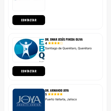
CONTACTAR
DR. OMAR JESÚS PINEDA OLIVA
4
Santiago de Querétaro, Querétaro
CONTACTAR
DR. ARMANDO JOYA
5
Puerto Vallarta, Jalisco