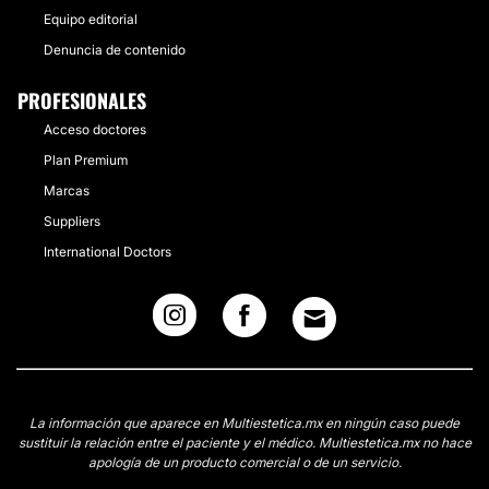
Equipo editorial
Denuncia de contenido
PROFESIONALES
Acceso doctores
Plan Premium
Marcas
Suppliers
International Doctors
La información que aparece en Multiestetica.mx en ningún caso puede
sustituir la relación entre el paciente y el médico. Multiestetica.mx no hace
apología de un producto comercial o de un servicio.