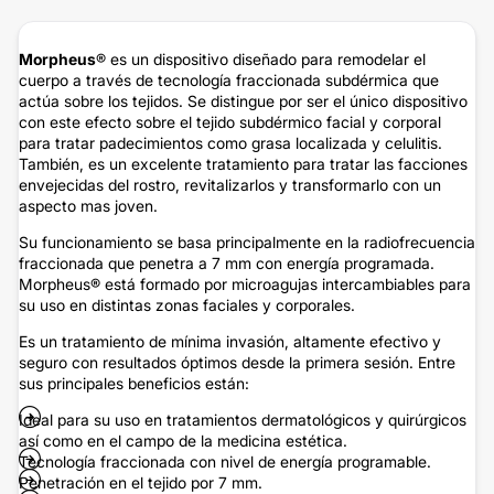
Morpheus
® es un dispositivo diseñado para remodelar el
cuerpo a través de tecnología fraccionada subdérmica que
actúa sobre los tejidos. Se distingue por ser el único dispositivo
con este efecto sobre el tejido subdérmico facial y corporal
para tratar padecimientos como grasa localizada y celulitis.
También, es un excelente tratamiento para tratar las facciones
envejecidas del rostro, revitalizarlos y transformarlo con un
aspecto mas joven.
Su funcionamiento se basa principalmente en la radiofrecuencia
fraccionada que penetra a 7 mm con energía programada.
Morpheus® está formado por microagujas intercambiables para
su uso en distintas zonas faciales y corporales.
Es un tratamiento de mínima invasión, altamente efectivo y
seguro con resultados óptimos desde la primera sesión. Entre
sus principales beneficios están:
Ideal para su uso en tratamientos dermatológicos y quirúrgicos
así como en el campo de la medicina estética.
Tecnología fraccionada con nivel de energía programable.
Penetración en el tejido por 7 mm.