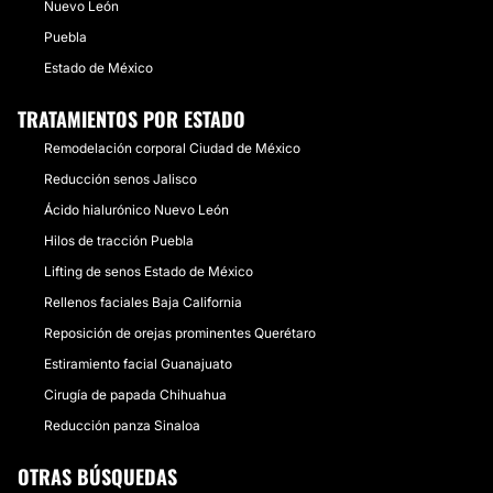
Nuevo León
Puebla
Estado de México
TRATAMIENTOS POR ESTADO
Remodelación corporal Ciudad de México
Reducción senos Jalisco
Ácido hialurónico Nuevo León
Hilos de tracción Puebla
Lifting de senos Estado de México
Rellenos faciales Baja California
Reposición de orejas prominentes Querétaro
Estiramiento facial Guanajuato
Cirugía de papada Chihuahua
Reducción panza Sinaloa
OTRAS BÚSQUEDAS