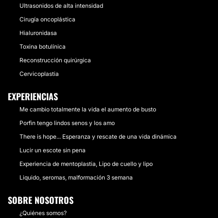
Ultrasonidos de alta intensidad
Cirugía oncoplástica
Hialuronidasa
Toxina botulínica
Reconstrucción quirúrgica
Cervicoplastia
EXPERIENCIAS
Me cambio totalmente la vida el aumento de busto
Porfin tengo lindos senos y los amo
There is hope... Esperanza y rescate de una vida dinámica
Lucir un escote sin pena
Experiencia de mentoplastia, Lipo de cuello y lipo
Liquido, seromas, malformación 3 semana
SOBRE NOSOTROS
¿Quiénes somos?