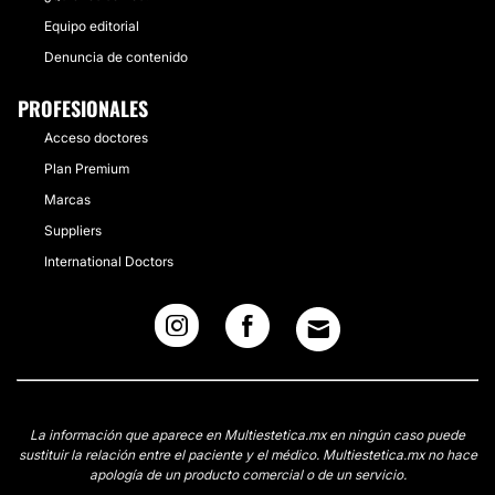
Equipo editorial
Denuncia de contenido
PROFESIONALES
Acceso doctores
Plan Premium
Marcas
Suppliers
International Doctors
La información que aparece en Multiestetica.mx en ningún caso puede
sustituir la relación entre el paciente y el médico. Multiestetica.mx no hace
apología de un producto comercial o de un servicio.