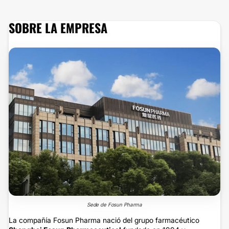
SOBRE LA EMPRESA
Sede de Fosun Pharma
La compañía Fosun Pharma nació del grupo farmacéutico