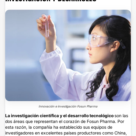
Innovación e investigación Fosun Pharma
La investigación científica y el desarrollo tecnológico
son las
dos áreas que representan el corazón de Fosun Pharma. Por
esta razón, la compañía ha establecido sus equipos de
investigadores en excelentes países productores como China,