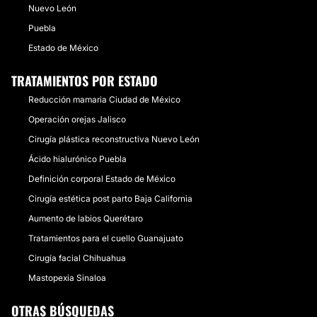
Nuevo León
Puebla
Estado de México
TRATAMIENTOS POR ESTADO
Reducción mamaria Ciudad de México
Operación orejas Jalisco
Cirugía plástica reconstructiva Nuevo León
Ácido hialurónico Puebla
Definición corporal Estado de México
Cirugía estética post parto Baja California
Aumento de labios Querétaro
Tratamientos para el cuello Guanajuato
Cirugía facial Chihuahua
Mastopexia Sinaloa
OTRAS BÚSQUEDAS