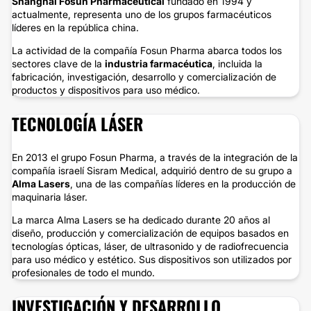
Shanghai Fosun Pharmaceutical
fundado en 1994 y
actualmente, representa uno de los grupos farmacéuticos
líderes en la república china.
La actividad de la compañía Fosun Pharma abarca todos los
sectores clave de la
industria farmacéutica
, incluida la
fabricación, investigación, desarrollo y comercialización de
productos y dispositivos para uso médico.
TECNOLOGÍA LÁSER
En 2013 el grupo Fosun Pharma, a través de la integración de la
compañía israelí Sisram Medical, adquirió dentro de su grupo a
Alma Lasers
, una de las compañías líderes en la producción de
maquinaria láser.
La marca Alma Lasers se ha dedicado durante 20 años al
diseño, producción y comercialización de equipos basados ​​en
tecnologías ópticas, láser, de ultrasonido y de radiofrecuencia
para uso médico y estético. Sus dispositivos son utilizados por
profesionales de todo el mundo.
INVESTIGACIÓN Y DESARROLLO