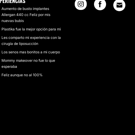
PERIENCIAS
Aumento de busto implantes
Allergan 440 cc Feliz por mis
nuevas bubis
Plastika fue la mejor opción para mi
Les comparto mi experiencia con la
cirugía de liposucción
Los senos mas bonitos a mi cuerpo
Mommy makeover no fue lo que
esperaba
Feliz aunque no al 100%