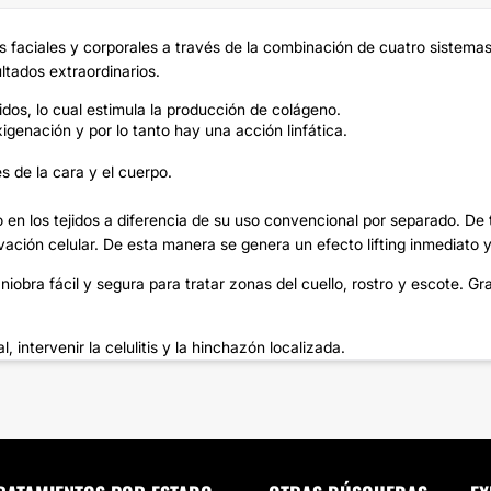
faciales y corporales a través de la combinación de cuatro sistemas
ltados extraordinarios.
dos, lo cual estimula la producción de colágeno.
genación y por lo tanto hay una acción linfática.
s de la cara y el cuerpo.
 en los tejidos a diferencia de su uso convencional por separado. De 
ación celular. De esta manera se genera un efecto lifting inmediato y
niobra fácil y segura para tratar zonas del cuello, rostro y escote. 
 intervenir la celulitis y la hinchazón localizada.