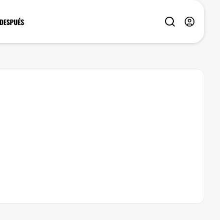
 DESPUÉS