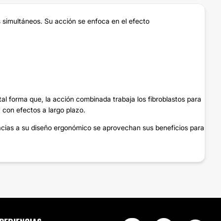
 simultáneos. Su acción se enfoca en el efecto
tal forma que, la acción combinada trabaja los fibroblastos para
 con efectos a largo plazo.
Gracias a su diseño ergonómico se aprovechan sus beneficios para