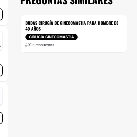
DUDAS CIRUGÍA DE GINECOMASTIA PARA HOMBRE DE
40 AÑOS
CIRUGÍA GINECOMASTIA
Sin respuestas