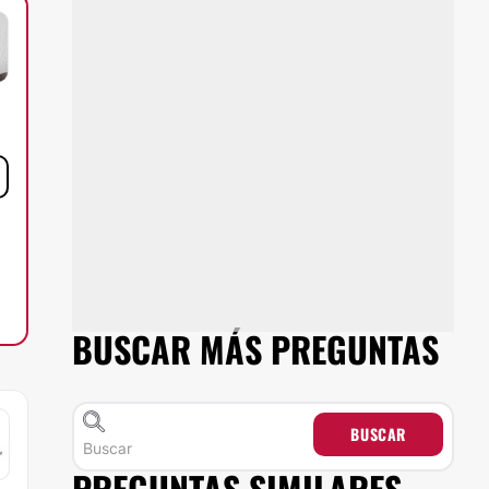
BUSCAR MÁS PREGUNTAS
BUSCAR
PREGUNTAS SIMILARES