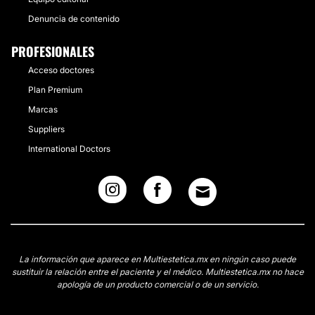
Denuncia de contenido
PROFESIONALES
Acceso doctores
Plan Premium
Marcas
Suppliers
International Doctors
La información que aparece en Multiestetica.mx en ningún caso puede
sustituir la relación entre el paciente y el médico. Multiestetica.mx no hace
apología de un producto comercial o de un servicio.