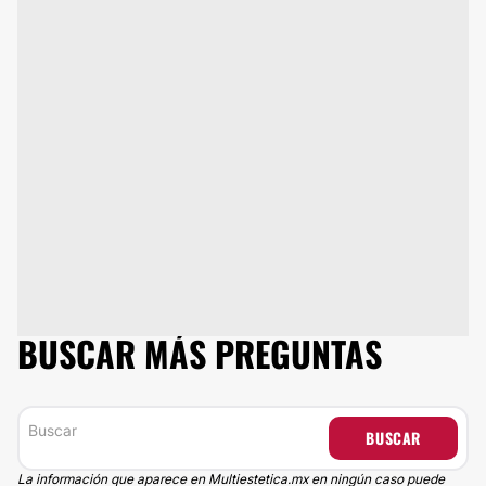
BUSCAR MÁS PREGUNTAS
BUSCAR
La información que aparece en Multiestetica.mx en ningún caso puede