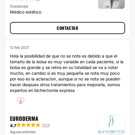
Guadalupe
Médico estético
CONTACTAR
12 feb 2021
Hola la posibilidad de que no se note es debido a que el
tamaño de la bolsa es muy variable en cada paciente, si la
bolsa es grande y se retira en su totalidad se va a notar
mucho, en cambio si es muy pequeña se nota muy poco
por eso es la aclaracion, aunque si no se nota se pueden
hacer despues otros tratamientos para mejorarla, somos
expertos en bichectomia express
2
EURODERMA
4.7
(
103
)
Aguascalientes