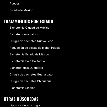
Puebla
Estado de México
TRATAMIENTOS POR ESTADO
Bichetomía Ciudad de México
Bichatectomía Jalisco
Cirugía de cachetes Nuevo León
Reducción de bolsas de bichat Puebla
Bichetomía Estado de México
Bichetomía Baja California
Bichatectomía Querétaro
Cirugía de cachetes Guanajuato
Cirugía de cachetes Chihuahua
Bichetomía Sinaloa
OTRAS BÚSQUEDAS
Liposucción sin cirugía