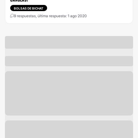
BOLSAS DE BICHAT
9 respuestas, última respuesta: 1 ago 2020