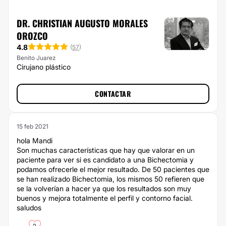
DR. CHRISTIAN AUGUSTO MORALES
OROZCO
4.8
(
57
)
Benito Juarez
Cirujano plástico
CONTACTAR
15 feb 2021
hola Mandi
Son muchas características que hay que valorar en un
paciente para ver si es candidato a una Bichectomia y
podamos ofrecerle el mejor resultado. De 50 pacientes que
se han realizado Bichectomia, los mismos 50 refieren que
se la volverían a hacer ya que los resultados son muy
buenos y mejora totalmente el perfil y contorno facial.
saludos