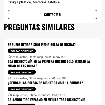
Cirugía plástica, Medicina estética
CONTACTAR
PREGUNTAS SIMILARES
SE PUEDE RETIRAR SÓLO MEDIA BOLSA DE BICHAT?
BOLSAS DE BICHAT
5 respuestas, última respuesta: 26 nov 2021
2DA BICHECTOMÍA EN LA PRIMERA DOCTOR SOLO EXTRAJO LA
MITAD DE LAS BOLSAS.
BOLSAS DE BICHAT
3 respuestas, última respuesta: 20 nov 2023
¿RETIRAR LAS BOLSAS DE BICHAT CAMBIA LA SONRISA?
BOLSAS DE BICHAT
4 respuestas, última respuesta: 19 dic 2019
CALAMBRE TIPO ESPASMO EN MEJILLA TRAS BICHECTOMIA