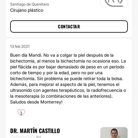
Santiago de Querétaro
Cirujano plástico
CONTACTAR
13 feb 2021
Buen día Mandi. No va a colgar la piel después de la
bichectomía, al menos la bichectomía no ocasiona eso. La
piel flácida es por bajar demasiado de peso en un período
corto de tiempo y por la edad, pero no por una
bichectomía. Sin problema se puede retirar toda la bolsa.
Además, para mejorar el aspecto de la piel, tenemos el
ultrasonido con agentes terapéuticos, la radiofrecuencia o
la mesoterapia (o combinaciones de las anteriores).
Saludos desde Monterrey!
3
DR. MARTÍN CASTILLO
(0)