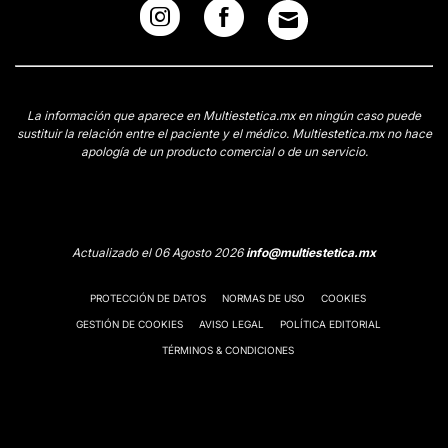
La información que aparece en Multiestetica.mx en ningún caso puede
sustituir la relación entre el paciente y el médico. Multiestetica.mx no hace
apología de un producto comercial o de un servicio.
Actualizado el 06 Agosto 2026
info@multiestetica.mx
PROTECCIÓN DE DATOS
NORMAS DE USO
COOKIES
GESTIÓN DE COOKIES
AVISO LEGAL
POLÍTICA EDITORIAL
TÉRMINOS & CONDICIONES