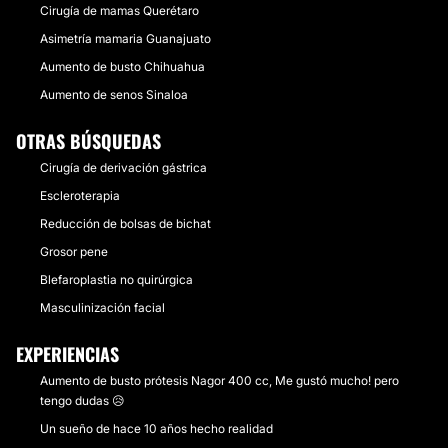
Cirugía de mamas Querétaro
Asimetría mamaria Guanajuato
Aumento de busto Chihuahua
Aumento de senos Sinaloa
OTRAS BÚSQUEDAS
Cirugía de derivación gástrica
Escleroterapia
Reducción de bolsas de bichat
Grosor pene
Blefaroplastia no quirúrgica
Masculinización facial
EXPERIENCIAS
Aumento de busto prótesis Nagor 400 cc, Me gustó mucho! pero
tengo dudas 😥
Un sueño de hace 10 años hecho realidad