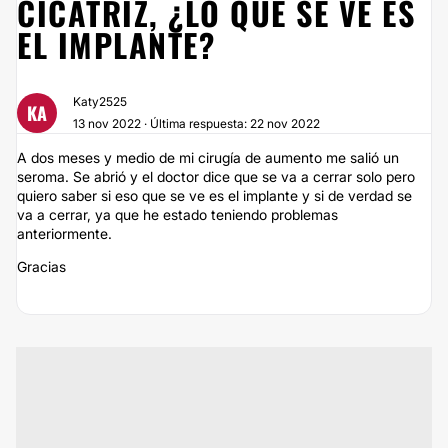
CICATRIZ, ¿LO QUE SE VE ES
EL IMPLANTE?
Katy2525
KA
13 nov 2022 · Última respuesta: 22 nov 2022
A dos meses y medio de mi cirugía de aumento me salió un
seroma. Se abrió y el doctor dice que se va a cerrar solo pero
quiero saber si eso que se ve es el implante y si de verdad se
va a cerrar, ya que he estado teniendo problemas
anteriormente.
Gracias