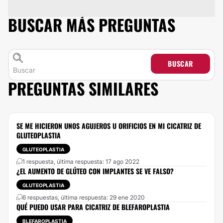
BUSCAR MÁS PREGUNTAS
BUSCAR
PREGUNTAS SIMILARES
SE ME HICIERON UNOS AGUJEROS U ORIFICIOS EN MI CICATRIZ DE
GLUTEOPLASTIA
GLUTEOPLASTIA
1 respuesta, última respuesta: 17 ago 2022
¿EL AUMENTO DE GLÚTEO CON IMPLANTES SE VE FALSO?
GLUTEOPLASTIA
6 respuestas, última respuesta: 29 ene 2020
QUÉ PUEDO USAR PARA CICATRIZ DE BLEFAROPLASTIA
BLEFAROPLASTIA