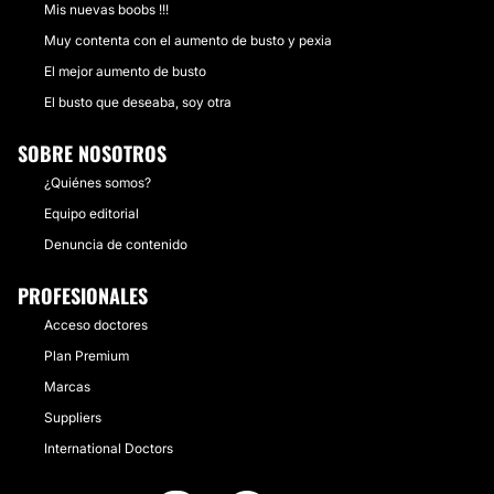
Mis nuevas boobs !!!
Muy contenta con el aumento de busto y pexia
El mejor aumento de busto
El busto que deseaba, soy otra
SOBRE NOSOTROS
¿Quiénes somos?
Equipo editorial
Denuncia de contenido
PROFESIONALES
Acceso doctores
Plan Premium
Marcas
Suppliers
International Doctors