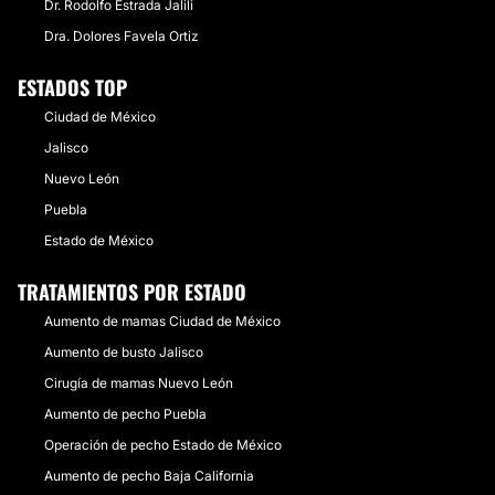
Dr. Rodolfo Estrada Jalili
Dra. Dolores Favela Ortiz
ESTADOS TOP
Ciudad de México
Jalisco
Nuevo León
Puebla
Estado de México
TRATAMIENTOS POR ESTADO
Aumento de mamas Ciudad de México
Aumento de busto Jalisco
Cirugía de mamas Nuevo León
Aumento de pecho Puebla
Operación de pecho Estado de México
Aumento de pecho Baja California