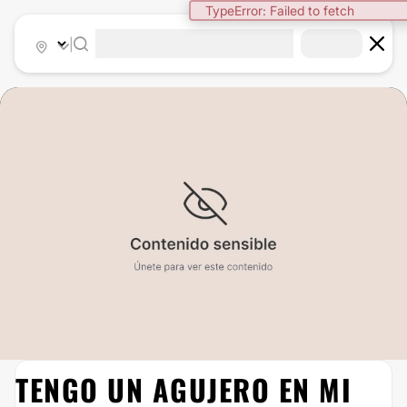
TypeError: Failed to fetch
|
TENGO UN AGUJERO EN MI
AUMENTO DE BUSTO