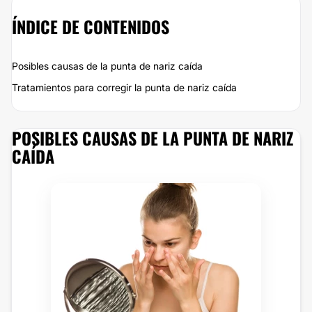
ÍNDICE DE CONTENIDOS
Posibles causas de la punta de nariz caída
Tratamientos para corregir la punta de nariz caída
POSIBLES CAUSAS DE LA PUNTA DE NARIZ
CAÍDA