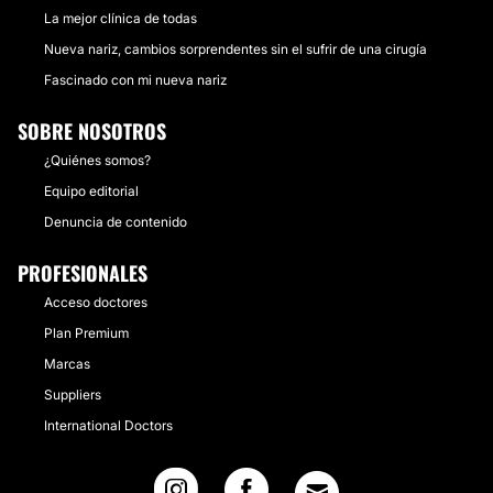
La mejor clínica de todas
Nueva nariz, cambios sorprendentes sin el sufrir de una cirugía
Fascinado con mi nueva nariz
SOBRE NOSOTROS
¿Quiénes somos?
Equipo editorial
Denuncia de contenido
PROFESIONALES
Acceso doctores
Plan Premium
Marcas
Suppliers
International Doctors