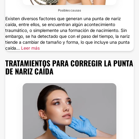
Posibles causas
Existen diversos factores que generan una punta de nariz
caída, entre ellos, se encuentran algún acontecimiento
traumático, o simplemente una formación de nacimiento. Sin
embargo, se ha detectado que con el paso del tiempo, la nariz
tiende a cambiar de tamaño y forma, lo que incluye una punta
caída...
Leer más
TRATAMIENTOS PARA CORREGIR LA PUNTA
DE NARIZ CAÍDA