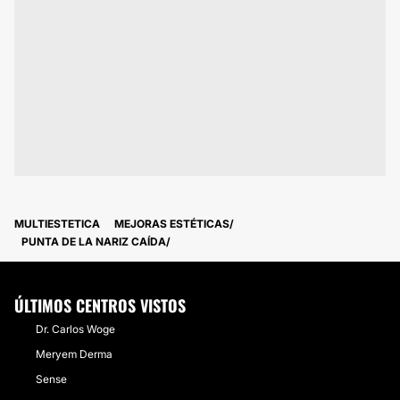
MULTIESTETICA
MEJORAS ESTÉTICAS
PUNTA DE LA NARIZ CAÍDA
ÚLTIMOS CENTROS VISTOS
Dr. Carlos Woge
Meryem Derma
Sense