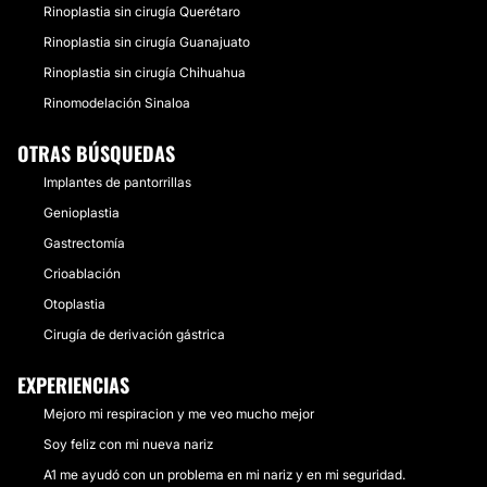
Rinoplastia sin cirugía Querétaro
Rinoplastia sin cirugía Guanajuato
Rinoplastia sin cirugía Chihuahua
Rinomodelación Sinaloa
OTRAS BÚSQUEDAS
Implantes de pantorrillas
Genioplastia
Gastrectomía
Crioablación
Otoplastia
Cirugía de derivación gástrica
EXPERIENCIAS
Mejoro mi respiracion y me veo mucho mejor
Soy feliz con mi nueva nariz
A1 me ayudó con un problema en mi nariz y en mi seguridad.