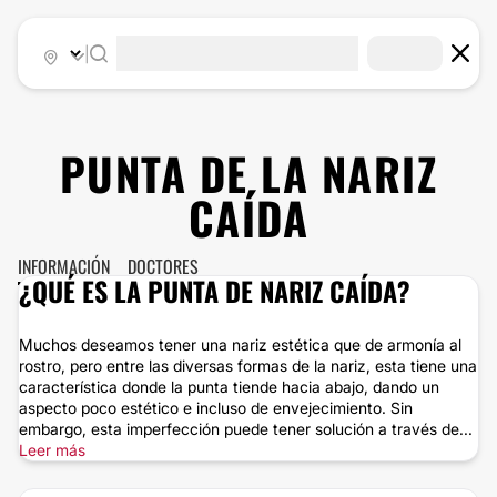
|
PUNTA DE LA NARIZ
CAÍDA
INFORMACIÓN
DOCTORES
¿QUÉ ES LA PUNTA DE NARIZ CAÍDA?
Muchos deseamos tener una nariz estética que de armonía al
rostro, pero entre las diversas formas de la nariz, esta tiene una
característica donde la punta tiende hacia abajo, dando un
aspecto poco estético e incluso de envejecimiento. Sin
embargo, esta imperfección puede tener solución a través de...
Leer más