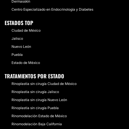
Dermasskin
Centro Especializado en Endocrinología y Diabetes
ESTADOS TOP
Ciudad de México
Jalisco
Nuevo León
Puebla
Estado de México
TRATAMIENTOS POR ESTADO
Rinoplastia sin cirugía Ciudad de México
Rinoplastia sin cirugía Jalisco
Rinoplastia sin cirugía Nuevo León
Rinoplastia sin cirugía Puebla
Rinomodelación Estado de México
Rinomodelación Baja California