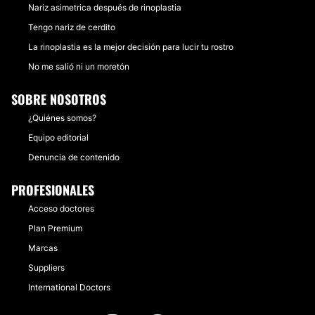
Nariz asimetrica después de rinoplastia
Tengo nariz de cerdito
La rinoplastia es la mejor decisión para lucir tu rostro
No me salió ni un moretón
SOBRE NOSOTROS
¿Quiénes somos?
Equipo editorial
Denuncia de contenido
PROFESIONALES
Acceso doctores
Plan Premium
Marcas
Suppliers
International Doctors