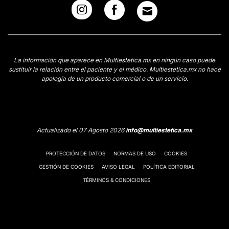
La información que aparece en Multiestetica.mx en ningún caso puede
sustituir la relación entre el paciente y el médico. Multiestetica.mx no hace
apología de un producto comercial o de un servicio.
Actualizado el 07 Agosto 2026
info@multiestetica.mx
PROTECCIÓN DE DATOS
NORMAS DE USO
COOKIES
GESTIÓN DE COOKIES
AVISO LEGAL
POLÍTICA EDITORIAL
TÉRMINOS & CONDICIONES