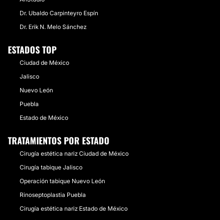
Dr. Ubaldo Carpinteyro Espín
Dr. Erik N. Melo Sánchez
ESTADOS TOP
Ciudad de México
Jalisco
Nuevo León
Puebla
Estado de México
TRATAMIENTOS POR ESTADO
Cirugía estética nariz Ciudad de México
Cirugía tabique Jalisco
Operación tabique Nuevo León
Rinoseptoplastia Puebla
Cirugía estética nariz Estado de México