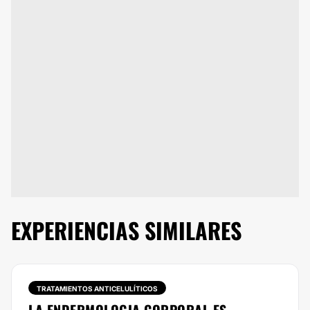
EXPERIENCIAS SIMILARES
TRATAMIENTOS ANTICELULÍTICOS