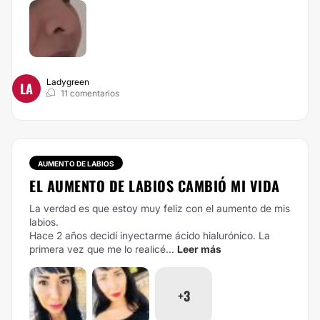
Ladygreen
LA
11 comentarios
AUMENTO DE LABIOS
EL AUMENTO DE LABIOS CAMBIÓ MI VIDA
La verdad es que estoy muy feliz con el aumento de mis
labios.
Hace 2 años decidí inyectarme ácido hialurónico. La
primera vez que me lo realicé...
Leer más
+3