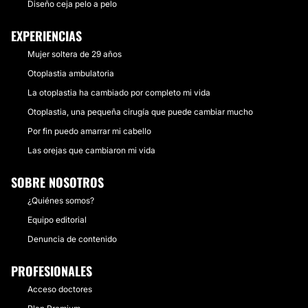
Diseño ceja pelo a pelo
EXPERIENCIAS
Mujer soltera de 29 años
Otoplastia ambulatoria
La otoplastia ha cambiado por completo mi vida
Otoplastia, una pequeña cirugía que puede cambiar mucho
Por fin puedo amarrar mi cabello
Las orejas que cambiaron mi vida
SOBRE NOSOTROS
¿Quiénes somos?
Equipo editorial
Denuncia de contenido
PROFESIONALES
Acceso doctores