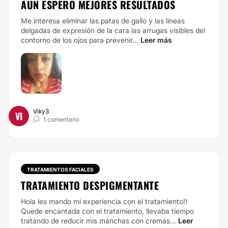
AÚN ESPERO MEJORES RESULTADOS
Me interesa eliminar las patas de gallo y las lineas
delgadas de expresión de la cara las arrugas visibles del
contorno de los ojos para prevenir...
Leer más
Viky3
VI
1 comentario
TRATAMIENTOS FACIALES
TRATAMIENTO DESPIGMENTANTE
Hola les mando mi experiencia con el tratamiento!!
Quede encantada con el tratamiento, llevaba tiempo
tratando de reducir mis manchas con cremas...
Leer