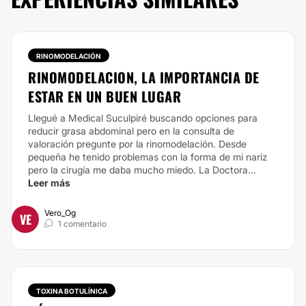
RINOMODELACIÓN
RINOMODELACION, LA IMPORTANCIA DE
ESTAR EN UN BUEN LUGAR
Llegué a Medical Suculpiré buscando opciones para
reducir grasa abdominal pero en la consulta de
valoración pregunte por la rinomodelación. Desde
pequeña he tenido problemas con la forma de mi nariz
pero la cirugía me daba mucho miedo. La Doctora...
Leer más
Vero_Og
VE
1 comentario
TOXINA BOTULÍNICA