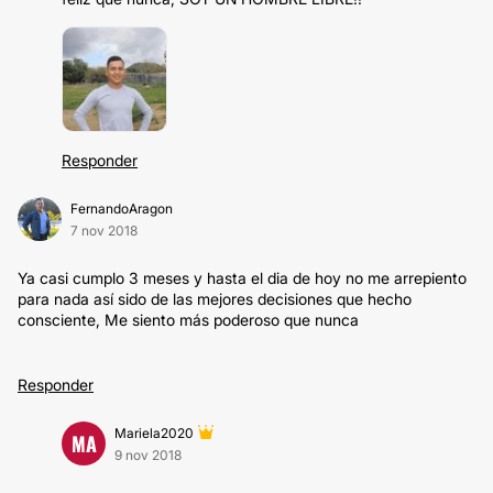
Responder
FernandoAragon
7 nov 2018
Ya casi cumplo 3 meses y hasta el dia de hoy no me arrepiento
para nada así sido de las mejores decisiones que hecho
consciente, Me siento más poderoso que nunca
Responder
Mariela2020
MA
9 nov 2018