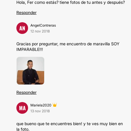
Hola, Fer como estás? tiene fotos de tu antes y después?
Responder
AngelContreras
AN
12 nov 2018
Gracias por preguntar, me encuentro de maravilla SOY
IMPARABLE!!!
Responder
Mariela2020
MA
13 nov 2018
que bueno que te encuentres bien! y te ves muy bien en
la foto.