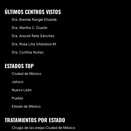
ÚLTIMOS CENTROS VISTOS
Dra. Brenda Rangel Elizalde
Dra. Martha C. Duarte
Dra. Araceli Reta Sánchez
Dra. Rosa Lilia Villalobos M.
Dra. Cynthia Nuñez
ESTADOS TOP
Ciudad de México
Jalisco
Nuevo León
Puebla
Estado de México
TRATAMIENTOS POR ESTADO
Cirugía de las orejas Ciudad de México