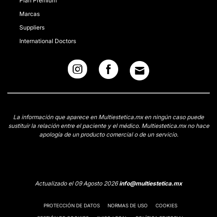
Plan Premium
Marcas
Suppliers
International Doctors
La información que aparece en Multiestetica.mx en ningún caso puede
sustituir la relación entre el paciente y el médico. Multiestetica.mx no hace
apología de un producto comercial o de un servicio.
Actualizado el 09 Agosto 2026
info@multiestetica.mx
PROTECCIÓN DE DATOS
NORMAS DE USO
COOKIES