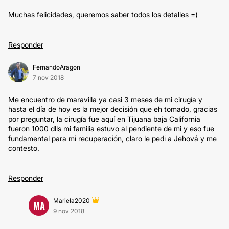
Muchas felicidades, queremos saber todos los detalles =)
Responder
FernandoAragon
7 nov 2018
Me encuentro de maravilla ya casi 3 meses de mi cirugía y
hasta el día de hoy es la mejor decisión que eh tomado, gracias
por preguntar, la cirugía fue aquí en Tijuana baja California
fueron 1000 dlls mi familia estuvo al pendiente de mi y eso fue
fundamental para mi recuperación, claro le pedi a Jehová y me
contesto.
Responder
Mariela2020
MA
9 nov 2018