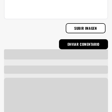
SUBIR IMAGEN