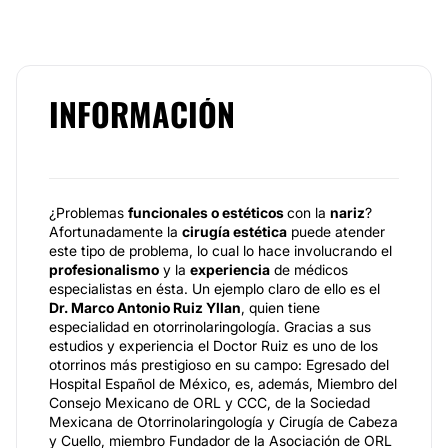
INFORMACIÓN
¿Problemas
funcionales o estéticos
con la
nariz
?
Afortunadamente la
cirugía estética
puede atender
este tipo de problema, lo cual lo hace involucrando el
profesionalismo
y la
experiencia
de médicos
especialistas en ésta. Un ejemplo claro de ello es el
Dr. Marco Antonio Ruiz Yllan
, quien tiene
especialidad en otorrinolaringología. Gracias a sus
estudios y experiencia el Doctor Ruiz es uno de los
otorrinos más prestigioso en su campo: Egresado del
Hospital Español de México, es, además, Miembro del
Consejo Mexicano de ORL y CCC, de la Sociedad
Mexicana de Otorrinolaringología y Cirugía de Cabeza
y Cuello, miembro Fundador de la Asociación de ORL