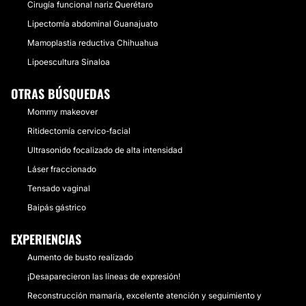
Cirugía funcional nariz Querétaro
Lipectomía abdominal Guanajuato
Mamoplastia reductiva Chihuahua
Lipoescultura Sinaloa
OTRAS BÚSQUEDAS
Mommy makeover
Ritidectomía cervico-facial
Ultrasonido focalizado de alta intensidad
Láser fraccionado
Tensado vaginal
Baipás gástrico
EXPERIENCIAS
Aumento de busto realizado
¡Desaparecieron las líneas de expresión!
Reconstrucción mamaria, excelente atención y seguimiento y