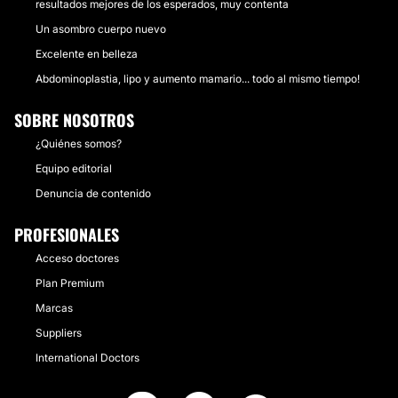
resultados mejores de los esperados, muy contenta
Un asombro cuerpo nuevo
Excelente en belleza
Abdominoplastia, lipo y aumento mamario... todo al mismo tiempo!
SOBRE NOSOTROS
¿Quiénes somos?
Equipo editorial
Denuncia de contenido
PROFESIONALES
Acceso doctores
Plan Premium
Marcas
Suppliers
International Doctors