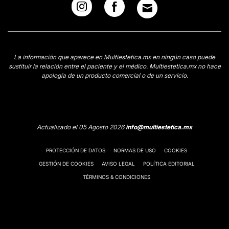
La información que aparece en Multiestetica.mx en ningún caso puede
sustituir la relación entre el paciente y el médico. Multiestetica.mx no hace
apología de un producto comercial o de un servicio.
Actualizado el 05 Agosto 2026
info@multiestetica.mx
PROTECCIÓN DE DATOS
NORMAS DE USO
COOKIES
GESTIÓN DE COOKIES
AVISO LEGAL
POLÍTICA EDITORIAL
TÉRMINOS & CONDICIONES