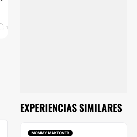
1
EXPERIENCIAS SIMILARES
MOMMY MAKEOVER