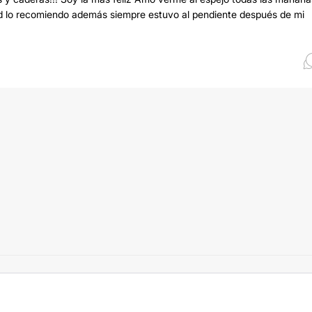
dad lo recomiendo además siempre estuvo al pendiente después de mi