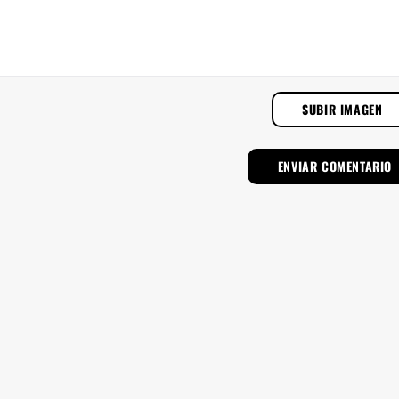
SUBIR IMAGEN