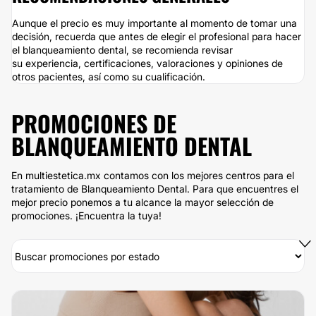
Aunque el precio es muy importante al momento de tomar una
decisión, recuerda que antes de elegir el profesional para hacer
el blanqueamiento dental, se recomienda revisar
su experiencia, certificaciones, valoraciones y opiniones de
otros pacientes, así como su cualificación.
PROMOCIONES DE
BLANQUEAMIENTO DENTAL
En multiestetica.mx contamos con los mejores centros para el
tratamiento de Blanqueamiento Dental. Para que encuentres el
mejor precio ponemos a tu alcance la mayor selección de
promociones. ¡Encuentra la tuya!