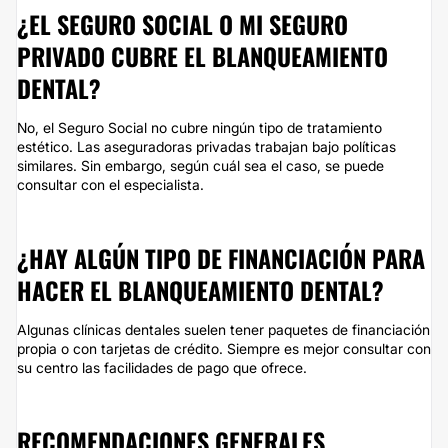
¿EL SEGURO SOCIAL O MI SEGURO
PRIVADO CUBRE EL BLANQUEAMIENTO
DENTAL?
No, el Seguro Social no cubre ningún tipo de tratamiento
estético. Las aseguradoras privadas trabajan bajo políticas
similares. Sin embargo, según cuál sea el caso, se puede
consultar con el especialista.
¿HAY ALGÚN TIPO DE FINANCIACIÓN PARA
HACER EL BLANQUEAMIENTO DENTAL?
Algunas clínicas dentales suelen tener paquetes de financiación
propia o con tarjetas de crédito. Siempre es mejor consultar con
su centro las facilidades de pago que ofrece.
RECOMENDACIONES GENERALES