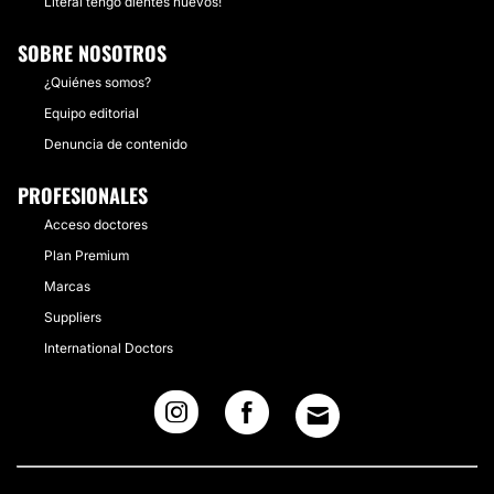
Literal tengo dientes nuevos!
SOBRE NOSOTROS
¿Quiénes somos?
Equipo editorial
Denuncia de contenido
PROFESIONALES
Acceso doctores
Plan Premium
Marcas
Suppliers
International Doctors