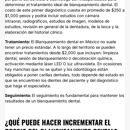
determinar el tratamiento ideal de blanqueamiento dental. El
costo de este primer diagnóstico cuesta en promedio de $250 a
$1,000 pesos y podría incluir estudios con cámara
intraoral, radiográficos, estudios de imagen, modelos de
estudios, revisión en general de la dentadura, de la boca y la
elaboración del historial clínico.
Tratamiento:
El Blanqueamiento dental en México no suele
tener un precio estándar. A lo largo del territorio se pueden
encontrar tratamientos desde $2,000 que incluyen: limpieza
dental, sesión de blanqueamiento o decoloración química,
activación mediante láser LED O luz ultravioleta. En ocasiones
hay manchas que no se quitan y los odontólogos están
obligados a poner carillas dentales, todo depende del estado en
que se encuentren los dientes del paciente y del diagnóstico
que haga el especialista.
Seguimiento:
El seguimiento es fundamental para mantener los
resultados de un blanqueamiento dental.
¿QUÉ PUEDE HACER INCREMENTAR EL