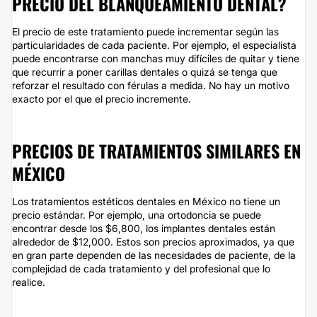
PRECIO DEL BLANQUEAMIENTO DENTAL?
El precio de este tratamiento puede incrementar según las
particularidades de cada paciente. Por ejemplo, el especialista
puede encontrarse con manchas muy difíciles de quitar y tiene
que recurrir a poner carillas dentales o quizá se tenga que
reforzar el resultado con férulas a medida. No hay un motivo
exacto por el que el precio incremente.
PRECIOS DE TRATAMIENTOS SIMILARES EN
MÉXICO
Los tratamientos estéticos dentales en México no tiene un
precio estándar. Por ejemplo, una ortodoncia se puede
encontrar desde los $6,800, los implantes dentales están
alrededor de $12,000. Estos son precios aproximados, ya que
en gran parte dependen de las necesidades de paciente, de la
complejidad de cada tratamiento y del profesional que lo
realice.