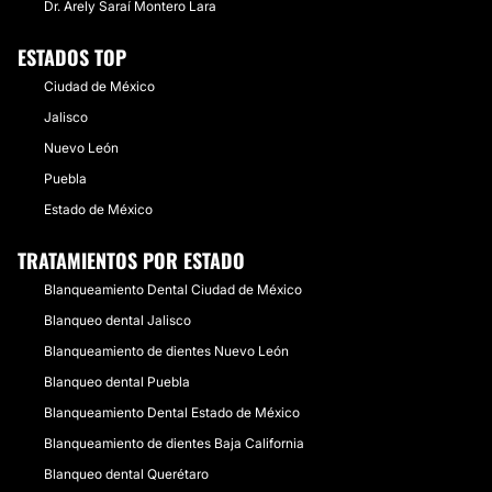
Dr. Arely Saraí Montero Lara
ESTADOS TOP
Ciudad de México
Jalisco
Nuevo León
Puebla
Estado de México
TRATAMIENTOS POR ESTADO
Blanqueamiento Dental Ciudad de México
Blanqueo dental Jalisco
Blanqueamiento de dientes Nuevo León
Blanqueo dental Puebla
Blanqueamiento Dental Estado de México
Blanqueamiento de dientes Baja California
Blanqueo dental Querétaro