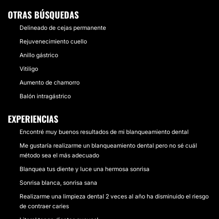
OTRAS BÚSQUEDAS
Delineado de cejas permanente
Rejuvenecimiento cuello
Anillo gástrico
Vitiligo
Aumento de chamorro
Balón intragástrico
EXPERIENCIAS
Encontré muy buenos resultados de mi blanqueamiento dental
Me gustaría realizarme un blanqueamiento dental pero no sé cuál
método sea el más adecuado
Blanquea tus diente y luce una hermosa sonrisa
Sonrisa blanca, sonrisa sana
Realizarme una limpieza dental 2 veces al año ha disminuido el riesgo
de contraer caries