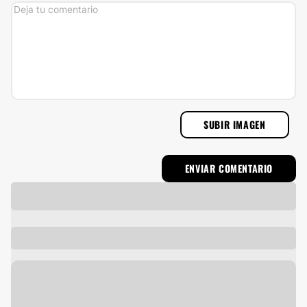
SUBIR IMAGEN