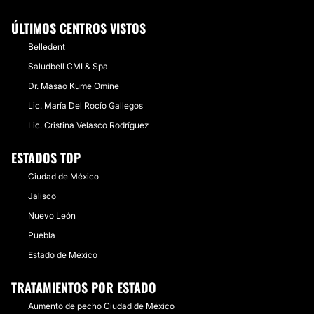
ÚLTIMOS CENTROS VISTOS
Belledent
Saludbell CMI & Spa
Dr. Masao Kume Omine
Lic. María Del Rocío Gallegos
Lic. Cristina Velasco Rodríguez
ESTADOS TOP
Ciudad de México
Jalisco
Nuevo León
Puebla
Estado de México
TRATAMIENTOS POR ESTADO
Aumento de pecho Ciudad de México