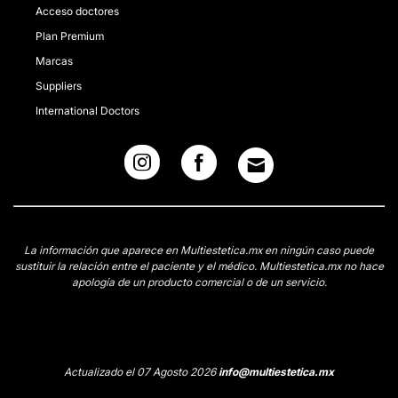
Acceso doctores
Plan Premium
Marcas
Suppliers
International Doctors
La información que aparece en Multiestetica.mx en ningún caso puede
sustituir la relación entre el paciente y el médico. Multiestetica.mx no hace
apología de un producto comercial o de un servicio.
Actualizado el 07 Agosto 2026
info@multiestetica.mx