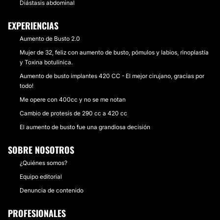
Diástasis abdominal
EXPERIENCIAS
Aumento de Busto 2.0
Mujer de 32, feliz con aumento de busto, pómulos y labios, rinoplastía
y Toxina botulínica.
Aumento de busto implantes 420 CC - El mejor cirujano, gracias por
todo!
Me opere con 400cc y no se me notan
Cambio de protesis de 290 cc a 420 cc
El aumento de busto fue una grandiosa decisión
SOBRE NOSOTROS
¿Quiénes somos?
Equipo editorial
Denuncia de contenido
PROFESIONALES