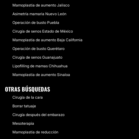
Mamoplastia de aumento Jalisco
Asimetría mamaria Nuevo León
Operación de busto Puebla
Cirugía de senos Estado de México
Mamoplastia de aumento Baja California
Operación de busto Querétaro
Cirugía de senos Guanajuato
Lipofilling de mamas Chihuahua
Mamoplastia de aumento Sinaloa
OTRAS BÚSQUEDAS
Cirugía de la cara
Borrar tatuaje
Cirugía después del embarazo
Mesoterapia
Mamoplastia de reducción