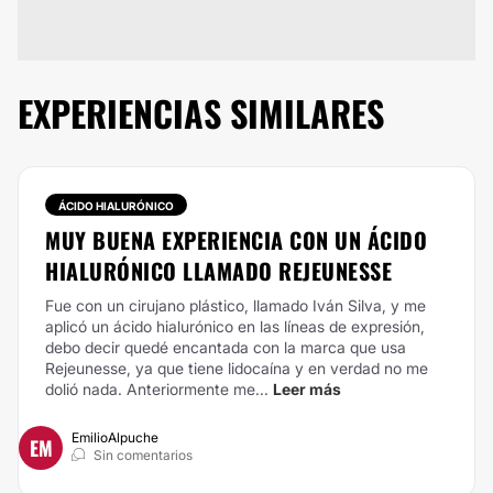
EXPERIENCIAS SIMILARES
ÁCIDO HIALURÓNICO
MUY BUENA EXPERIENCIA CON UN ÁCIDO
HIALURÓNICO LLAMADO REJEUNESSE
Fue con un cirujano plástico, llamado Iván Silva, y me
aplicó un ácido hialurónico en las líneas de expresión,
debo decir quedé encantada con la marca que usa
Rejeunesse, ya que tiene lidocaína y en verdad no me
dolió nada. Anteriormente me...
Leer más
EmilioAlpuche
EM
Sin comentarios