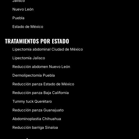
Jalisco
Nuevo León
Puebla
Estado de México
TRATAMIENTOS POR ESTADO
Lipectomía abdominal Ciudad de México
Lipectomía Jalisco
Reducción abdomen Nuevo León
Dermolipectomía Puebla
Reducción panza Estado de México
Reducción panza Baja California
Tummy tuck Querétaro
Reducción panza Guanajuato
Abdominoplastia Chihuahua
Reducción barriga Sinaloa