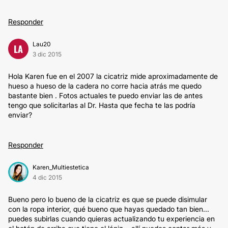
Responder
Lau20
LA
3 dic 2015
Hola Karen fue en el 2007 la cicatriz mide aproximadamente de
hueso a hueso de la cadera no corre hacia atrás me quedo
bastante bien . Fotos actuales te puedo enviar las de antes
tengo que solicitarlas al Dr. Hasta que fecha te las podría
enviar?
Responder
Karen_Multiestetica
4 dic 2015
Bueno pero lo bueno de la cicatriz es que se puede disimular
con la ropa interior, qué bueno que hayas quedado tan bien...
puedes subirlas cuando quieras actualizando tu experiencia en