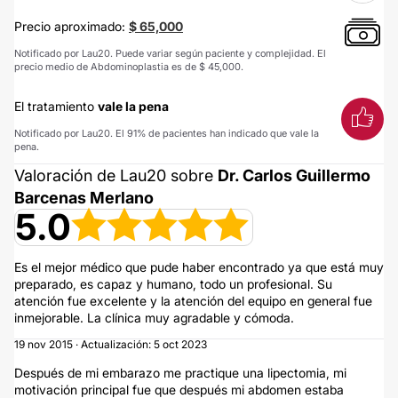
Precio aproximado:
$ 65,000
Notificado por Lau20. Puede variar según paciente y complejidad. El
precio medio de Abdominoplastia es de $ 45,000.
El tratamiento
vale la pena
Notificado por Lau20. El 91% de pacientes han indicado que vale la
pena.
Valoración de Lau20 sobre
Dr. Carlos Guillermo
Barcenas Merlano
5.0
Es el mejor médico que pude haber encontrado ya que está muy
preparado, es capaz y humano, todo un profesional. Su
atención fue excelente y la atención del equipo en general fue
inmejorable. La clínica muy agradable y cómoda.
19 nov 2015 · Actualización: 5 oct 2023
Después de mi embarazo me practique una lipectomia, mi
motivación principal fue que después mi abdomen estaba