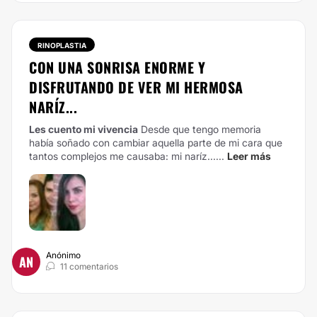
RINOPLASTIA
CON UNA SONRISA ENORME Y
DISFRUTANDO DE VER MI HERMOSA
NARÍZ...
Les cuento mi vivencia
Desde que tengo memoria
había soñado con cambiar aquella parte de mi cara que
tantos complejos me causaba: mi naríz......
Leer más
Anónimo
AN
11 comentarios