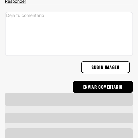
Responder
SUBIR IMAGEN