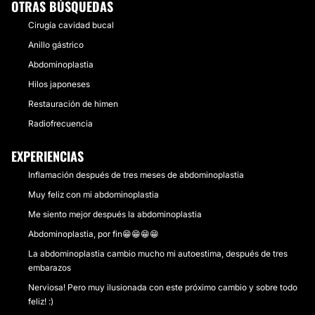
OTRAS BÚSQUEDAS
Cirugía cavidad bucal
Anillo gástrico
Abdominoplastia
Hilos japoneses
Restauración de himen
Radiofrecuencia
EXPERIENCIAS
Inflamación después de tres meses de abdominoplastia
Muy feliz con mi abdominoplastia
Me siento mejor después la abdominoplastia
Abdominoplastia, por fin😁😁😁😁
La abdominoplastia cambio mucho mi autoestima, después de tres
embarazos
Nerviosa! Pero muy ilusionada con este próximo cambio y sobre todo
feliz! :)