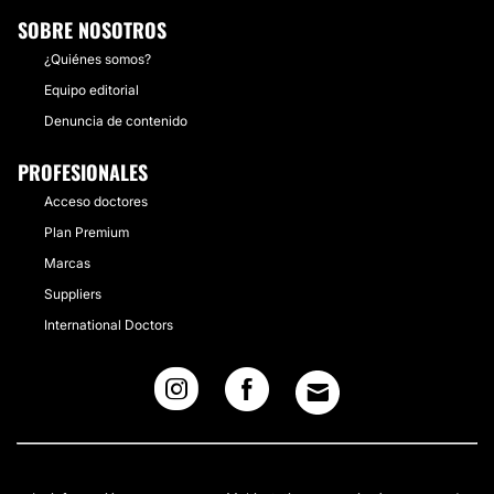
SOBRE NOSOTROS
¿Quiénes somos?
Equipo editorial
Denuncia de contenido
PROFESIONALES
Acceso doctores
Plan Premium
Marcas
Suppliers
International Doctors