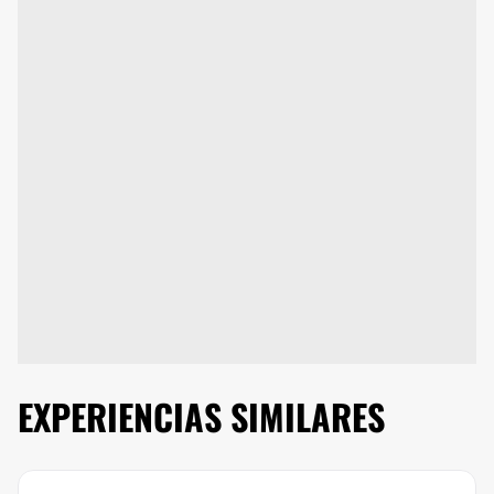
EXPERIENCIAS SIMILARES