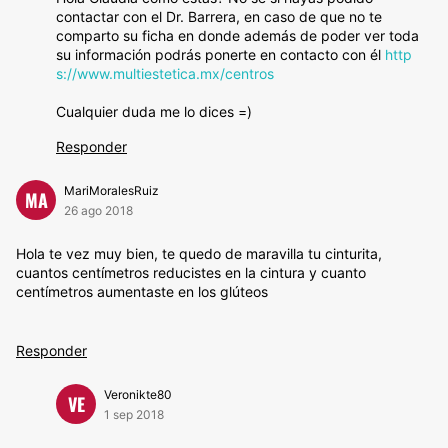
contactar con el Dr. Barrera, en caso de que no te
comparto su ficha en donde además de poder ver toda
su información podrás ponerte en contacto con él
http
s://www.multiestetica.mx/centros
Cualquier duda me lo dices =)
Responder
MariMoralesRuiz
MA
26 ago 2018
Hola te vez muy bien, te quedo de maravilla tu cinturita,
cuantos centímetros reducistes en la cintura y cuanto
centímetros aumentaste en los glúteos
Responder
Veronikte80
VE
1 sep 2018