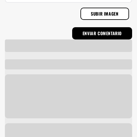
SUBIR IMAGEN