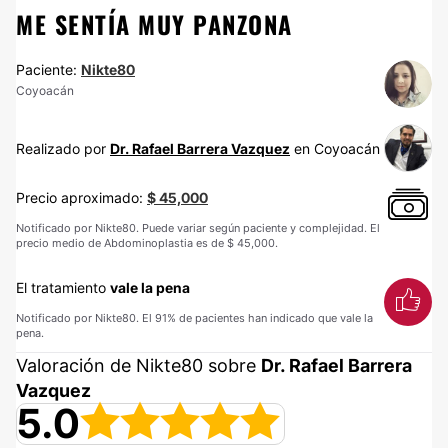
ME SENTÍA MUY PANZONA
Paciente:
Nikte80
Coyoacán
Realizado por
Dr. Rafael Barrera Vazquez
en Coyoacán
Precio aproximado:
$ 45,000
Notificado por Nikte80. Puede variar según paciente y complejidad. El
precio medio de Abdominoplastia es de $ 45,000.
El tratamiento
vale la pena
Notificado por Nikte80. El 91% de pacientes han indicado que vale la
pena.
Valoración de Nikte80 sobre
Dr. Rafael Barrera
Vazquez
5.0