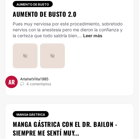
AUMENTO DE BUSTO
AUMENTO DE BUSTO 2.0
Pues muy nerviosa por este procedimiento, sobretodo
nervios con la anestesia pero me dieron la confianza y
la certeza que todo saldría bien....
Leer más
ArlahetVilla1985
AR
4 comentarios
MANGA GÁSTRICA
MANGA GÁSTRICA CON EL DR. BAILON -
SIEMPRE ME SENTÍ MUY...