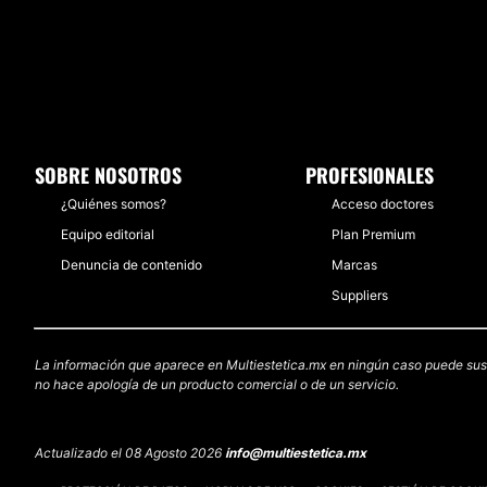
SOBRE NOSOTROS
PROFESIONALES
¿Quiénes somos?
Acceso doctores
Equipo editorial
Plan Premium
Denuncia de contenido
Marcas
Suppliers
La información que aparece en Multiestetica.mx en ningún caso puede sustit
no hace apología de un producto comercial o de un servicio.
Actualizado el 08 Agosto 2026
info@multiestetica.mx