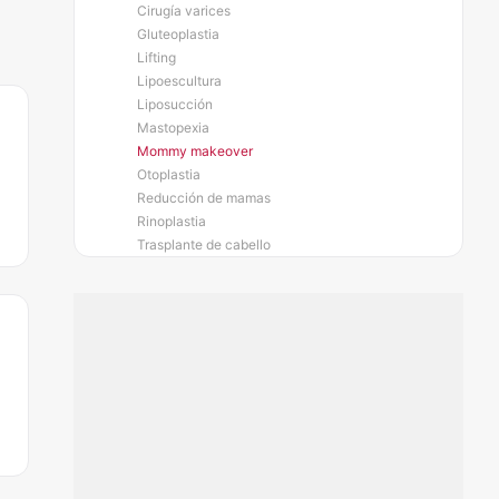
Cirugía varices
Gluteoplastia
Lifting
Lipoescultura
Liposucción
Mastopexia
Mommy makeover
Otoplastia
Reducción de mamas
Rinoplastia
Trasplante de cabello