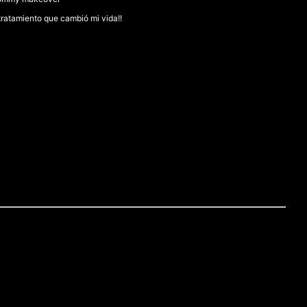
 tratamiento que cambió mi vida!!