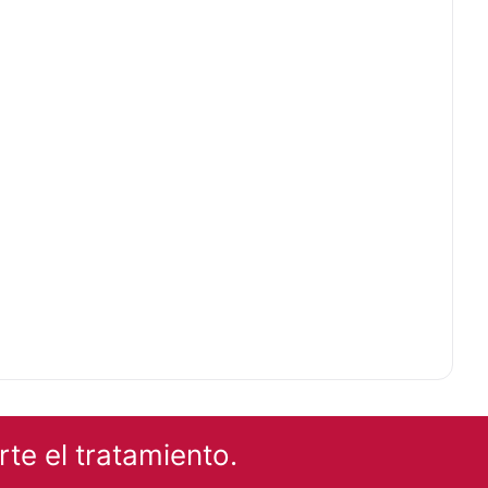
te el tratamiento.