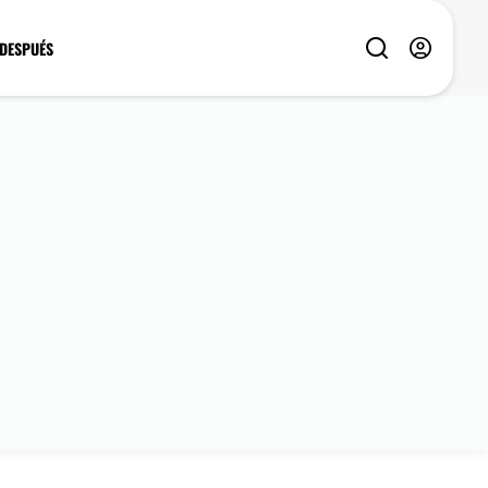
 DESPUÉS