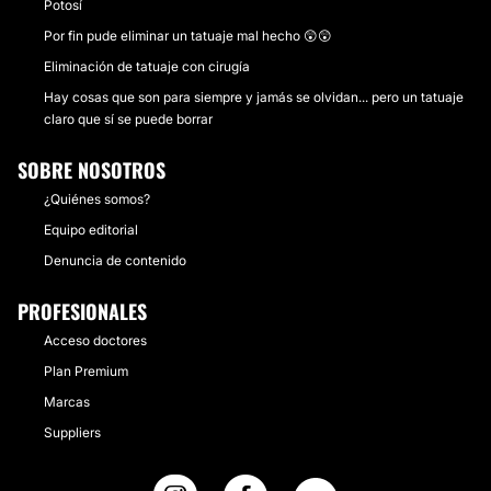
Potosí
Por fin pude eliminar un tatuaje mal hecho 😲😲
Eliminación de tatuaje con cirugía
Hay cosas que son para siempre y jamás se olvidan... pero un tatuaje
claro que sí se puede borrar
SOBRE NOSOTROS
¿Quiénes somos?
Equipo editorial
Denuncia de contenido
PROFESIONALES
Acceso doctores
Plan Premium
Marcas
Suppliers