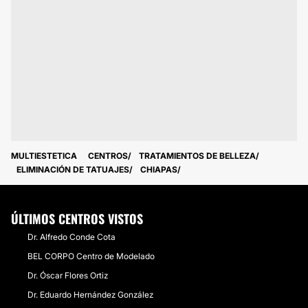
MULTIESTETICA
CENTROS
TRATAMIENTOS DE BELLEZA
ELIMINACIÓN DE TATUAJES
CHIAPAS
ÚLTIMOS CENTROS VISTOS
Dr. Alfredo Conde Cota
BEL CORPO Centro de Modelado
Dr. Óscar Flores Ortiz
Dr. Eduardo Hernández González