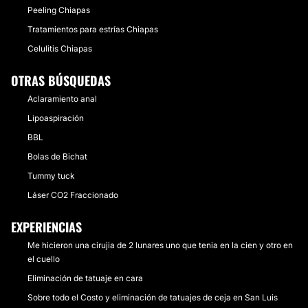
Peeling Chiapas
Tratamientos para estrías Chiapas
Celulitis Chiapas
OTRAS BÚSQUEDAS
Aclaramiento anal
Lipoaspiración
BBL
Bolas de Bichat
Tummy tuck
Láser CO2 Fraccionado
EXPERIENCIAS
Me hicieron una cirujia de 2 lunares uno que tenia en la cien y otro en
el cuello
Eliminación de tatuaje en cara
Sobre todo el Costo y eliminación de tatuajes de ceja en San Luis