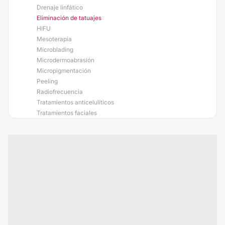
Drenaje linfático
Eliminación de tatuajes
HIFU
Mesoterapia
Microblading
Microdermoabrasión
Micropigmentación
Peeling
Radiofrecuencia
Tratamientos anticelulíticos
Tratamientos faciales