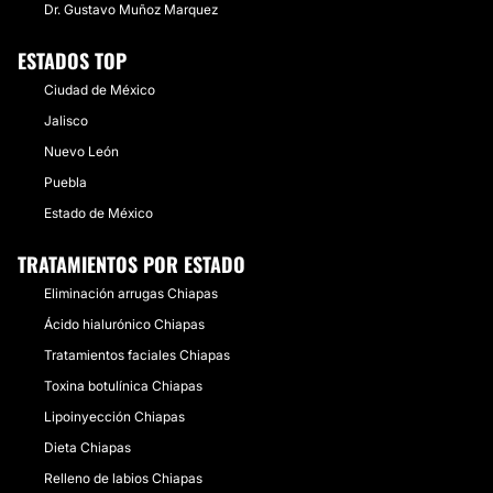
Dr. Gustavo Muñoz Marquez
ESTADOS TOP
Ciudad de México
Jalisco
Nuevo León
Puebla
Estado de México
TRATAMIENTOS POR ESTADO
Eliminación arrugas Chiapas
Ácido hialurónico Chiapas
Tratamientos faciales Chiapas
Toxina botulínica Chiapas
Lipoinyección Chiapas
Dieta Chiapas
Relleno de labios Chiapas