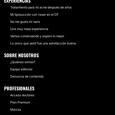
EXPERIENCIAS
Tratamiento para mi acné después de años
Mi liposucción con vaser en el DF
No me gusto mi nariz
Una muy mala experiencia
Vamos comenzando y espero lo mejor
Lo único que sentí fue una satisfacción buena.
SOBRE NOSOTROS
¿Quiénes somos?
Equipo editorial
Denuncia de contenido
PROFESIONALES
Acceso doctores
Plan Premium
Marcas