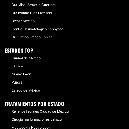
Dra. Jisel Arrazola Guerrero
Dra.Ivonne Díaz Lazcano
Btxbar México
Centro Dermatológico Tennyson
Dr. Justino Franco Robles
ESTADOS TOP
Ciudad de México
Jalisco
Nuevo León
Puebla
Estado de México
TRATAMIENTOS POR ESTADO
Rellenos faciales Ciudad de México
Cirugía malformaciones Jalisco
Mastopexia Nuevo León