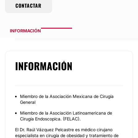
CONTACTAR
INFORMACIÓN
INFORMACIÓN
Miembro de la Asociación Mexicana de Cirugía
General
Miembro de la Asociación Latinoamericana de
Cirugía Endoscopica. (FELAC).
El Dr. Raúl Vázquez Pelcastre es médico cirujano
especialista en cirugía de obesidad y tratamiento de