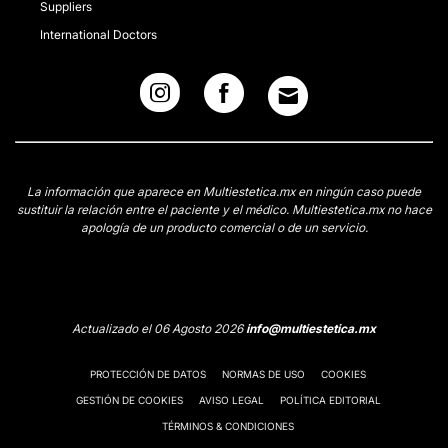
Suppliers
International Doctors
La información que aparece en Multiestetica.mx en ningún caso puede
sustituir la relación entre el paciente y el médico. Multiestetica.mx no hace
apología de un producto comercial o de un servicio.
Actualizado el 06 Agosto 2026
info@multiestetica.mx
PROTECCIÓN DE DATOS
NORMAS DE USO
COOKIES
GESTIÓN DE COOKIES
AVISO LEGAL
POLÍTICA EDITORIAL
TÉRMINOS & CONDICIONES