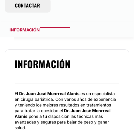
CONTACTAR
INFORMACIÓN
INFORMACIÓN
El
Dr. Juan Josè Monrreal Alanis
es un especialista
en cirugía bariátrica. Con varios años de experiencia
y teniendo los mejores resultados en tratamientos
para tratar la obesidad el
Dr. Juan Josè Monrreal
Alanis
pone a tu disposición las técnicas más
avanzadas y seguras para bajar de peso y ganar
salud.