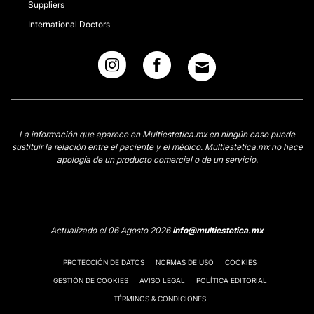
Suppliers
International Doctors
La información que aparece en Multiestetica.mx en ningún caso puede
sustituir la relación entre el paciente y el médico. Multiestetica.mx no hace
apología de un producto comercial o de un servicio.
Actualizado el 06 Agosto 2026
info@multiestetica.mx
PROTECCIÓN DE DATOS
NORMAS DE USO
COOKIES
GESTIÓN DE COOKIES
AVISO LEGAL
POLÍTICA EDITORIAL
TÉRMINOS & CONDICIONES