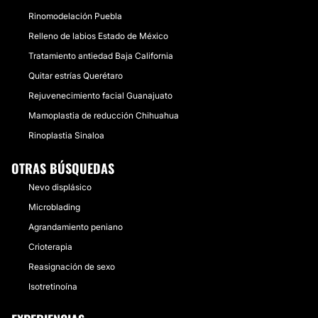
Rinomodelación Puebla
Relleno de labios Estado de México
Tratamiento antiedad Baja California
Quitar estrías Querétaro
Rejuvenecimiento facial Guanajuato
Mamoplastia de reducción Chihuahua
Rinoplastia Sinaloa
OTRAS BÚSQUEDAS
Nevo displásico
Microblading
Agrandamiento peniano
Crioterapia
Reasignación de sexo
Isotretinoína