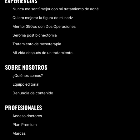
EXPERIENCIAS
Nunca me sentí mejor con mi tratamiento de acné
Quiero mejorar la figura de mi nariz
Mentor 350cc con Dos Operaciones
Seroma post bichectomia
Tratamiento de mesoterapia
Mi vida después de un tratamiento...
SOBRE NOSOTROS
¿Quiénes somos?
Equipo editorial
Denuncia de contenido
PROFESIONALES
Acceso doctores
Plan Premium
Marcas