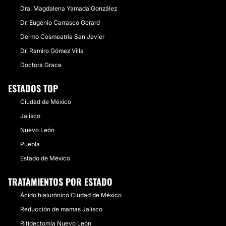
Dra. Magdalena Yamada González
Dr. Eugenio Carrasco Gerard
Dermo Cosmeatría San Javier
Dr. Ramiro Gómez Villa
Doctora Grace
ESTADOS TOP
Ciudad de México
Jalisco
Nuevo León
Puebla
Estado de México
TRATAMIENTOS POR ESTADO
Ácido hialurónico Ciudad de México
Reducción de mamas Jalisco
Ritidectomía Nuevo León