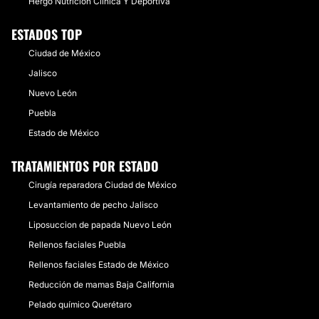
Hergo Nutrición Clínica Y Deportiva
ESTADOS TOP
Ciudad de México
Jalisco
Nuevo León
Puebla
Estado de México
TRATAMIENTOS POR ESTADO
Cirugía reparadora Ciudad de México
Levantamiento de pecho Jalisco
Liposuccion de papada Nuevo León
Rellenos faciales Puebla
Rellenos faciales Estado de México
Reducción de mamas Baja California
Pelado químico Querétaro