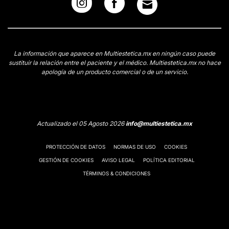
La información que aparece en Multiestetica.mx en ningún caso puede
sustituir la relación entre el paciente y el médico. Multiestetica.mx no hace
apología de un producto comercial o de un servicio.
Actualizado el 05 Agosto 2026
info@multiestetica.mx
PROTECCIÓN DE DATOS
NORMAS DE USO
COOKIES
GESTIÓN DE COOKIES
AVISO LEGAL
POLÍTICA EDITORIAL
TÉRMINOS & CONDICIONES