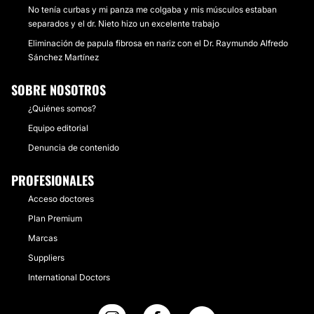
No tenía curbas y mi panza me colgaba y mis músculos estaban
separados y el dr. Nieto hizo un excelente trabajo
Eliminación de papula fibrosa en nariz con el Dr. Raymundo Alfredo
Sánchez Martínez
SOBRE NOSOTROS
¿Quiénes somos?
Equipo editorial
Denuncia de contenido
PROFESIONALES
Acceso doctores
Plan Premium
Marcas
Suppliers
International Doctors