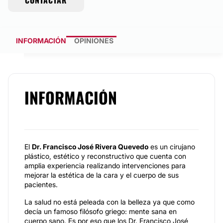
CONTACTAR
INFORMACIÓN
OPINIONES
INFORMACIÓN
El
Dr. Francisco José Rivera Quevedo
es un cirujano
plástico, estético y reconstructivo que cuenta con
amplia experiencia realizando intervenciones para
mejorar la estética de la cara y el cuerpo de sus
pacientes.
La salud no está peleada con la belleza ya que como
decía un famoso filósofo griego: mente sana en
cuerpo sano. Es por eso que los Dr. Francisco José