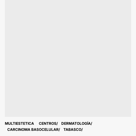
MULTIESTETICA
CENTROS
DERMATOLOGÍA
CARCINOMA BASOCELULAR
TABASCO