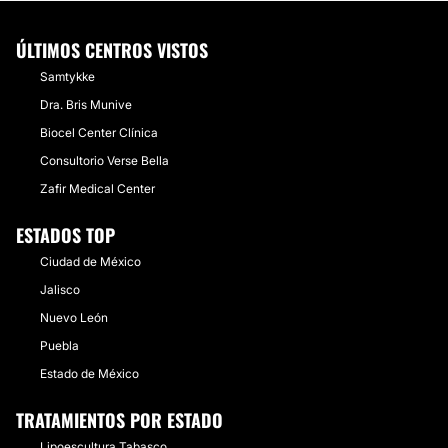
ÚLTIMOS CENTROS VISTOS
Samtykke
Dra. Bris Munive
Biocel Center Clínica
Consultorio Verse Bella
Zafir Medical Center
ESTADOS TOP
Ciudad de México
Jalisco
Nuevo León
Puebla
Estado de México
TRATAMIENTOS POR ESTADO
Lipoescultura Tabasco