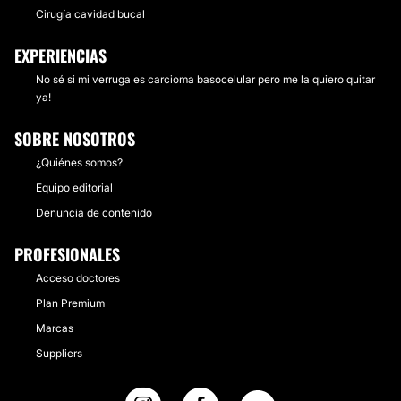
Cirugía cavidad bucal
EXPERIENCIAS
No sé si mi verruga es carcioma basocelular pero me la quiero quitar
ya!
SOBRE NOSOTROS
¿Quiénes somos?
Equipo editorial
Denuncia de contenido
PROFESIONALES
Acceso doctores
Plan Premium
Marcas
Suppliers