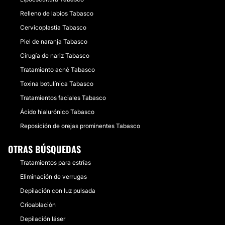
Relleno de labios Tabasco
Cervicoplastia Tabasco
Piel de naranja Tabasco
Cirugía de nariz Tabasco
Tratamiento acné Tabasco
Toxina botulínica Tabasco
Tratamientos faciales Tabasco
Ácido hialurónico Tabasco
Reposición de orejas prominentes Tabasco
OTRAS BÚSQUEDAS
Tratamientos para estrías
Eliminación de verrugas
Depilación con luz pulsada
Crioablación
Depilación láser