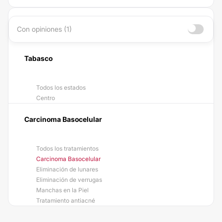
Con opiniones (1)
Tabasco
Todos los estados
Centro
Carcinoma Basocelular
Todos los tratamientos
Carcinoma Basocelular
Eliminación de lunares
Eliminación de verrugas
Manchas en la Piel
Tratamiento antiacné