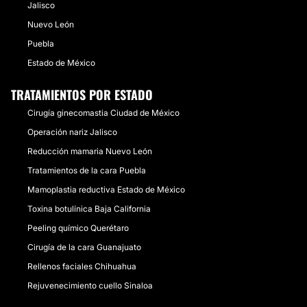
Jalisco
Nuevo León
Puebla
Estado de México
TRATAMIENTOS POR ESTADO
Cirugía ginecomastia Ciudad de México
Operación nariz Jalisco
Reducción mamaria Nuevo León
Tratamientos de la cara Puebla
Mamoplastia reductiva Estado de México
Toxina botulínica Baja California
Peeling químico Querétaro
Cirugía de la cara Guanajuato
Rellenos faciales Chihuahua
Rejuvenecimiento cuello Sinaloa