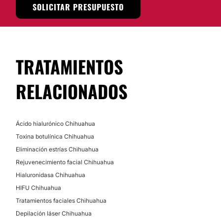
SOLICITAR PRESUPUESTO
TRATAMIENTOS
RELACIONADOS
Ácido hialurónico Chihuahua
Toxina botulínica Chihuahua
Eliminación estrías Chihuahua
Rejuvenecimiento facial Chihuahua
Hialuronidasa Chihuahua
HIFU Chihuahua
Tratamientos faciales Chihuahua
Depilación láser Chihuahua