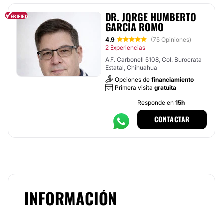
DR. JORGE HUMBERTO
GARCÍA ROMO
4.9
(75 Opiniones)
·
2 Experiencias
A.F. Carbonell 5108, Col. Burocrata
Estatal, Chihuahua
Opciones de
financiamiento
Primera visita
gratuita
Responde en
15h
CONTACTAR
INFORMACIÓN