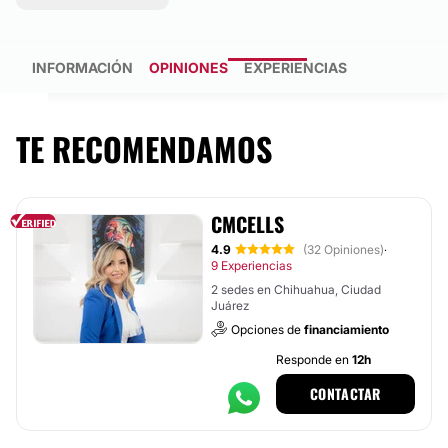
INFORMACIÓN
OPINIONES
EXPERIENCIAS
TE RECOMENDAMOS
CMCELLS
4.9
(32 Opiniones)
·
9 Experiencias
2 sedes en Chihuahua, Ciudad
Juárez
Opciones de
financiamiento
Responde en
12h
CONTACTAR