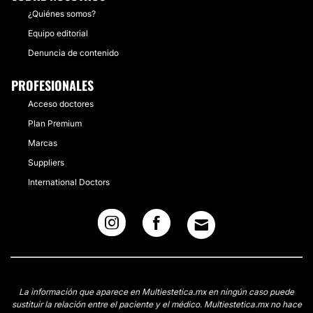
¿Quiénes somos?
Equipo editorial
Denuncia de contenido
PROFESIONALES
Acceso doctores
Plan Premium
Marcas
Suppliers
International Doctors
La información que aparece en Multiestetica.mx en ningún caso puede
sustituir la relación entre el paciente y el médico. Multiestetica.mx no hace