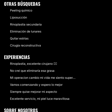
OTRAS BÚSQUEDAS
Peeling químico
Liposucción
Rinoplastia secundaria
Eliminación de lunares
Quitar estrías
Cirugía reconstructiva
EXPERIENCIAS
Rinoplastia, excelente cirujano 👌🏻
No creí que eliminaría esa grasa
Mi operacion cambio mi vida me siento super....
Vamos comenzando y espero lo mejor
Siempre quise mejorar mi aspecto
Excelente servicio, mi piel luce maravillosa
SOBRE NOSOTROS