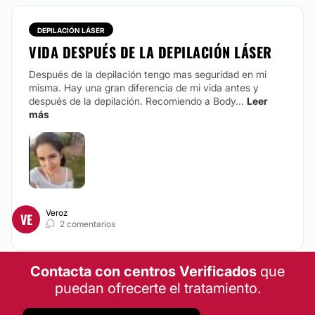
DEPILACIÓN LÁSER
VIDA DESPUÉS DE LA DEPILACIÓN LÁSER
Después de la depilación tengo mas seguridad en mi
misma. Hay una gran diferencia de mi vida antes y
después de la depilación. Recomiendo a Body...
Leer
más
Veroz
VE
2 comentarios
Contacta con centros Verificados
que
puedan ofrecerte el tratamiento.